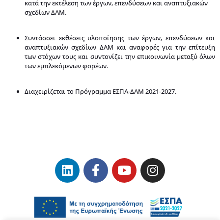
κατά την εκτέλεση των έργων, επενδύσεων και αναπτυξιακών
σχεδίων ΔΑΜ.
Συντάσσει εκθέσεις υλοποίησης των έργων, επενδύσεων και
αναπτυξιακών σχεδίων ΔΑΜ και αναφορές για την επίτευξη
των στόχων τους και συντονίζει την επικοινωνία μεταξύ όλων
των εμπλεκόμενων φορέων.
Διαχειρίζεται το Πρόγραμμα ΕΣΠΑ-ΔΑΜ 2021-2027.