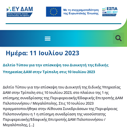
Ημέρα:
11 Ιουλίου 2023
Δελτίο Τύπου για την επίσκεψη του Διοικητή της Ειδικής
Υπηρεσίας ΔΑΜ στην Τρίπολη στις 10 Ιουλίου 2023
Δελτίο Τύπου για την επίσκεψη του Διοικητή της Ειδικής Υπηρεσίας
ΔΑΜ στην Τρίπολη στις 10 Ιουλίου 2023, στο πλαίσιο της 1 ης
επίσημης συνεδρίασης της Περιφερειακής/Εδαφικής Επιτροπής ΔΑΜ
Πελοποννήσου / Μεγαλόπολης. Στις 10 Ιουλίου 2023
πραγματοποιήθηκε στην Αίθουσα Συνεδριάσεων της Περιφέρειας
Πελοποννήσου η 1 η επίσημη συνεδρίαση της νεοσύστατης
Περιφερειακής/Εδαφικής Επιτροπής ΔΑΜ Πελοποννήσου /
Μεγαλόπολης, […]