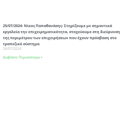
25/07/2024: Νίκος Παπαθανάσης: Στηρίζουμε με σημαντικά
εργαλεία την επιχειρηματικότητα, στοχεύουμε στη διεύρυνση
της περιμέτρου των επιχειρήσεων που έχουν πρόσβαση στο
τραπεζικό σύστημα
26/07/2024
Διαβάστε Περισσότερα »