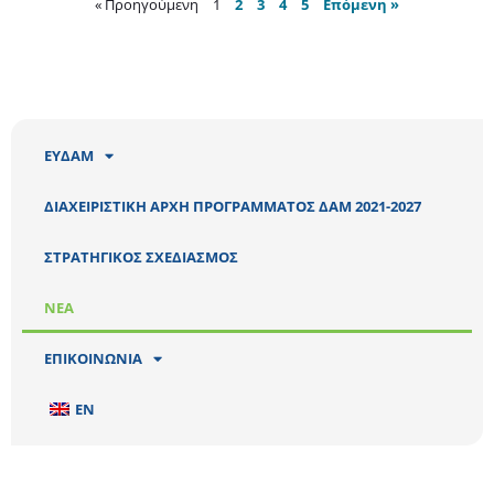
« Προηγούμενη
1
2
3
4
5
Επόμενη »
ΕΥΔΑΜ
ΔΙΑΧΕΙΡΙΣΤΙΚΗ ΑΡΧΗ ΠΡΟΓΡΑΜΜΑΤΟΣ ΔΑΜ 2021-2027
ΣΤΡΑΤΗΓΙΚΟΣ ΣΧΕΔΙΑΣΜΟΣ
ΝΕΑ
ΕΠΙΚΟΙΝΩΝΙΑ
EN