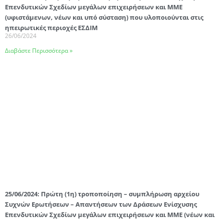
Επενδυτικών Σχεδίων μεγάλων επιχειρήσεων και ΜΜΕ
(υφιστάμενων, νέων και υπό σύσταση) που υλοποιούνται στις
ηπειρωτικές περιοχές ΕΣΔΙΜ
26/06/2024
Διαβάστε Περισσότερα »
25/06/2024: Πρώτη (1η) τροποποίηση – συμπλήρωση αρχείου
Συχνών Ερωτήσεων – Απαντήσεων των Δράσεων Ενίσχυσης
Επενδυτικών Σχεδίων μεγάλων επιχειρήσεων και ΜΜΕ (νέων και