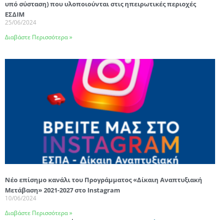
υπό σύσταση) που υλοποιούνται στις ηπειρωτικές περιοχές
ΕΣΔΙΜ
25/06/2024
Διαβάστε Περισσότερα »
Νέο επίσημο κανάλι του Προγράμματος «Δίκαιη Αναπτυξιακή
Μετάβαση» 2021-2027 στο Instagram
10/06/2024
Διαβάστε Περισσότερα »