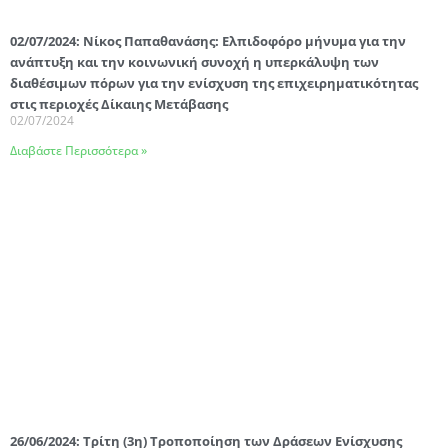
02/07/2024: Νίκος Παπαθανάσης: Ελπιδοφόρο μήνυμα για την
ανάπτυξη και την κοινωνική συνοχή η υπερκάλυψη των
διαθέσιμων πόρων για την ενίσχυση της επιχειρηματικότητας
στις περιοχές Δίκαιης Μετάβασης
02/07/2024
Διαβάστε Περισσότερα »
26/06/2024: Τρίτη (3η) Τροποποίηση των Δράσεων Ενίσχυσης