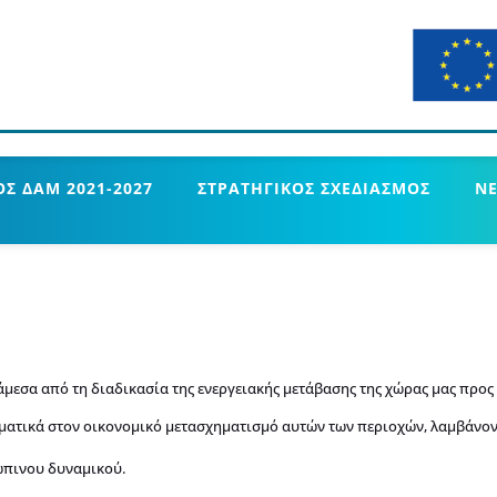
Σ ΔΑΜ 2021-2027
ΣΤΡΑΤΗΓΙΚΟΣ ΣΧΕΔΙΑΣΜΟΣ
Ν
άμεσα από τη διαδικασία της ενεργειακής μετάβασης της χώρας μας προς
ματικά στον οικονομικό μετασχηματισμό αυτών των περιοχών, λαμβάνοντ
ώπινου δυναμικού.