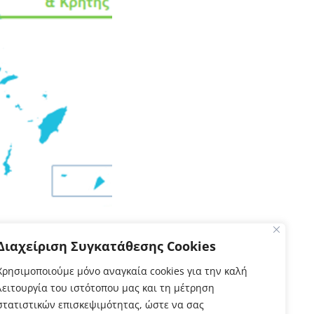
Διαχείριση Συγκατάθεσης Cookies
Χρησιμοποιούμε μόνο αναγκαία cookies για την καλή
λειτουργία του ιστότοπου μας και τη μέτρηση
στατιστικών επισκεψιμότητας, ώστε να σας