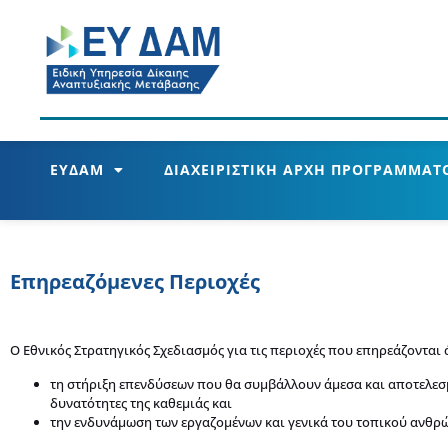
ΕΥΔΑΜ
ΔΙΑΧΕΙΡΙΣΤΙΚΗ ΑΡΧΗ ΠΡΟΓΡΑΜΜΑΤΟ
Επηρεαζόμενες Περιοχές
Ο Εθνικός Στρατηγικός Σχεδιασμός για τις περιοχές που επηρεάζονται 
τη στήριξη επενδύσεων που θα συμβάλλουν άμεσα και αποτελεσ
δυνατότητες της καθεμιάς και
την ενδυνάμωση των εργαζομένων και γενικά του τοπικού ανθρ