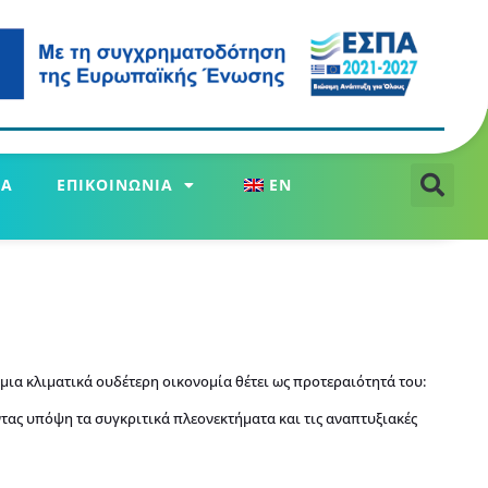
ΕΑ
ΕΠΙΚΟΙΝΩΝΙΑ
EN
 μια κλιματικά ουδέτερη οικονομία θέτει ως προτεραιότητά του:
ας υπόψη τα συγκριτικά πλεονεκτήματα και τις αναπτυξιακές