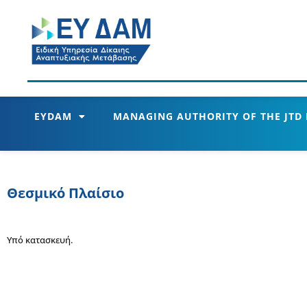
EYDAM
MANAGING AUTHORITY OF THE JTD
Θεσμικό Πλαίσιο
Υπό κατασκευή.