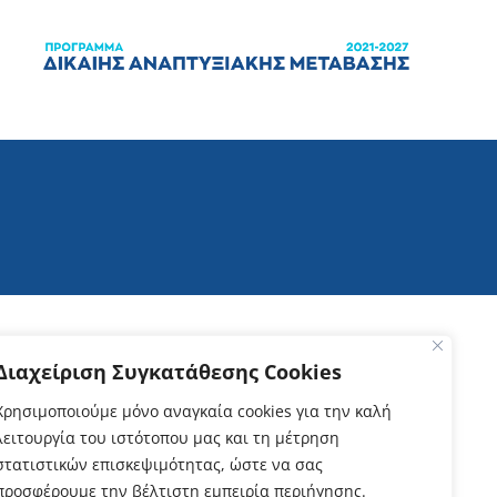
Διαχείριση Συγκατάθεσης Cookies
Χρησιμοποιούμε μόνο αναγκαία cookies για την καλή
λειτουργία του ιστότοπου μας και τη μέτρηση
στατιστικών επισκεψιμότητας, ώστε να σας
προσφέρουμε την βέλτιστη εμπειρία περιήγησης.