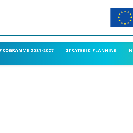
 PROGRAMME 2021-2027
STRATEGIC PLANNING
N