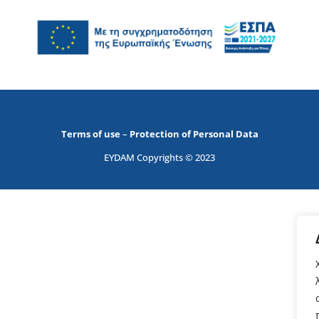
Terms of use
–
Protection of Personal Data
EYDAM Copyrights © 2023