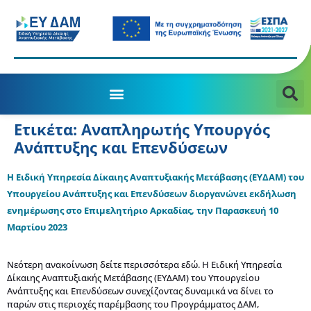
Ετικέτα:
Αναπληρωτής Υπουργός
Ανάπτυξης και Επενδύσεων
Η Ειδική Υπηρεσία Δίκαιης Αναπτυξιακής Μετάβασης (ΕΥΔΑΜ) του
Υπουργείου Ανάπτυξης και Επενδύσεων διοργανώνει εκδήλωση
ενημέρωσης στο Επιμελητήριο Αρκαδίας, την Παρασκευή 10
Μαρτίου 2023
Νεότερη ανακοίνωση δείτε περισσότερα εδώ. Η Ειδική Υπηρεσία
Δίκαιης Αναπτυξιακής Μετάβασης (ΕΥΔΑΜ) του Υπουργείου
Ανάπτυξης και Επενδύσεων συνεχίζοντας δυναμικά να δίνει το
παρών στις περιοχές παρέμβασης του Προγράμματος ΔΑΜ,