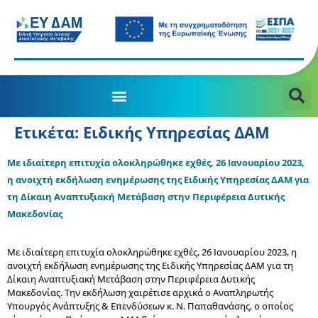
Ετικέτα:
Ειδικής Υπηρεσίας ΔΑΜ
Με ιδιαίτερη επιτυχία ολοκληρώθηκε εχθές, 26 Ιανουαρίου 2023,
η ανοιχτή εκδήλωση ενημέρωσης της Ειδικής Υπηρεσίας ΔΑΜ για
τη Δίκαιη Αναπτυξιακή Μετάβαση στην Περιφέρεια Δυτικής
Μακεδονίας
Με ιδιαίτερη επιτυχία ολοκληρώθηκε εχθές, 26 Ιανουαρίου 2023, η
ανοιχτή εκδήλωση ενημέρωσης της Ειδικής Υπηρεσίας ΔΑΜ για τη
Δίκαιη Αναπτυξιακή Μετάβαση στην Περιφέρεια Δυτικής
Μακεδονίας. Την εκδήλωση χαιρέτισε αρχικά ο Aναπληρωτής
Υπουργός Ανάπτυξης & Επενδύσεων κ. Ν. Παπαθανάσης, ο οποίος