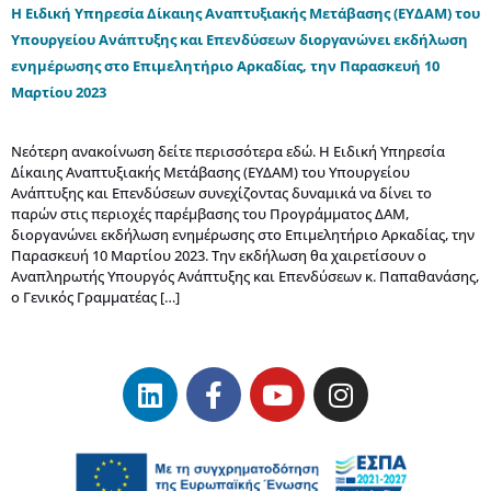
Η Ειδική Υπηρεσία Δίκαιης Αναπτυξιακής Μετάβασης (ΕΥΔΑΜ) του
Υπουργείου Ανάπτυξης και Επενδύσεων διοργανώνει εκδήλωση
ενημέρωσης στο Επιμελητήριο Αρκαδίας, την Παρασκευή 10
Μαρτίου 2023
Νεότερη ανακοίνωση δείτε περισσότερα εδώ. Η Ειδική Υπηρεσία
Δίκαιης Αναπτυξιακής Μετάβασης (ΕΥΔΑΜ) του Υπουργείου
Ανάπτυξης και Επενδύσεων συνεχίζοντας δυναμικά να δίνει το
παρών στις περιοχές παρέμβασης του Προγράμματος ΔΑΜ,
διοργανώνει εκδήλωση ενημέρωσης στο Επιμελητήριο Αρκαδίας, την
Παρασκευή 10 Μαρτίου 2023. Την εκδήλωση θα χαιρετίσουν ο
Αναπληρωτής Υπουργός Ανάπτυξης και Επενδύσεων κ. Παπαθανάσης,
ο Γενικός Γραμματέας […]