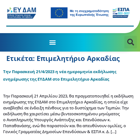
Ετικέτα:
Επιμελητήριο Αρκαδίας
Την Παρασκευή 21/4/2023 η νέα ημερομηνία εκδήλωσης
ενημέρωσης της ΕΥΔΑΜ στο Επιμελητήριο Αρκαδίας
Την Παρασκευή 21 Απριλίου 2023, θα πραγματοποιηθεί η εκδήλωση
ενημέρωσης της ΕΥΔΑΜ στο Επιμελητήριο Αρκαδίας, η οποία είχε
αναβληθεί σε ένδειξη πένθους για το δυστύχημα των Τεμπών. Την
εκδήλωση θα χαιρετίσει μέσω βιντεοσκοπημένου μηνύματος
ο Αναπληρωτής Υπουργός Ανάπτυξης και Επενδύσεων κ.
Παπαθανάσης, ενώ θα παραστούν και θα απευθύνουν ομιλίες, ο
Γενικός Γραμματέας Δημοσίων Επενδύσεων & ΕΣΠΑ κ. Δ. […]