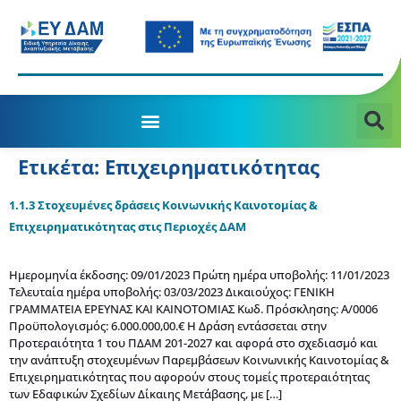
Ετικέτα:
Επιχειρηματικότητας
1.1.3 Στοχευμένες δράσεις Κοινωνικής Καινοτομίας &
Επιχειρηματικότητας στις Περιοχές ΔΑΜ
Ημερομηνία έκδοσης: 09/01/2023 Πρώτη ημέρα υποβολής: 11/01/2023
Τελευταία ημέρα υποβολής: 03/03/2023 Δικαιούχος: ΓΕΝΙΚΗ
ΓΡΑΜΜΑΤΕΙΑ ΕΡΕΥΝΑΣ ΚΑΙ ΚΑΙΝΟΤΟΜΙΑΣ Κωδ. Πρόσκλησης: Α/0006
Προϋπολογισμός: 6.000.000,00.€ Η Δράση εντάσσεται στην
Προτεραιότητα 1 του ΠΔΑΜ 201-2027 και αφορά στο σχεδιασμό και
την ανάπτυξη στοχευμένων Παρεμβάσεων Κοινωνικής Καινοτομίας &
Επιχειρηματικότητας που αφορούν στους τομείς προτεραιότητας
των Εδαφικών Σχεδίων Δίκαιης Μετάβασης, με […]