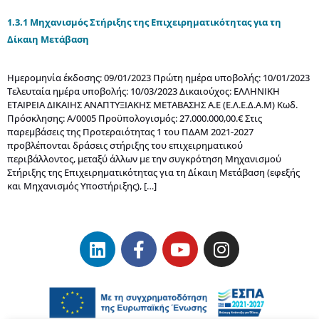
1.3.1 Μηχανισμός Στήριξης της Επιχειρηματικότητας για τη
Δίκαιη Μετάβαση
Ημερομηνία έκδοσης: 09/01/2023 Πρώτη ημέρα υποβολής: 10/01/2023
Τελευταία ημέρα υποβολής: 10/03/2023 Δικαιούχος: ΕΛΛΗΝΙΚΗ
ΕΤΑΙΡΕΙΑ ΔΙΚΑΙΗΣ ΑΝΑΠΤΥΞΙΑΚΗΣ ΜΕΤΑΒΑΣΗΣ Α.Ε (Ε.Λ.Ε.Δ.Α.Μ) Κωδ.
Πρόσκλησης: Α/0005 Προϋπολογισμός: 27.000.000,00.€ Στις
παρεμβάσεις της Προτεραιότητας 1 του ΠΔΑΜ 2021-2027
πρoβλέπονται δράσεις στήριξης του επιχειρηματικού
περιβάλλοντος, μεταξύ άλλων με την συγκρότηση Μηχανισμού
Στήριξης της Επιχειρηματικότητας για τη Δίκαιη Μετάβαση (εφεξής
και Μηχανισμός Υποστήριξης), […]