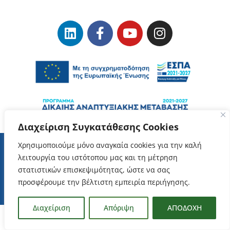
Διαχείριση Συγκατάθεσης Cookies
Χρησιμοποιούμε μόνο αναγκαία cookies για την καλή
λειτουργία του ιστότοπου μας και τη μέτρηση
Όροι Χρήσης
–
Προστασία Δεδομένων Προσωπικού Χαρακτήρα
στατιστικών επισκεψιμότητας, ώστε να σας
προσφέρουμε την βέλτιστη εμπειρία περιήγησης.
ΕΥΔΑΜ Copyrights © 2023
Διαχείριση
Απόριψη
ΑΠΟΔΟΧΗ