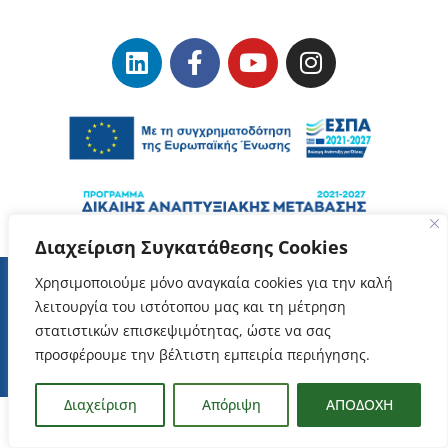
Διαχείριση Συγκατάθεσης Cookies
Χρησιμοποιούμε μόνο αναγκαία cookies για την καλή
λειτουργία του ιστότοπου μας και τη μέτρηση
Όροι Χρήσης
–
Προστασία Δεδομένων Προσωπικού Χαρακτήρα
στατιστικών επισκεψιμότητας, ώστε να σας
ΕΥΔΑΜ Copyrights © 2023
προσφέρουμε την βέλτιστη εμπειρία περιήγησης.
Διαχείριση
Απόριψη
ΑΠΟΔΟΧΗ