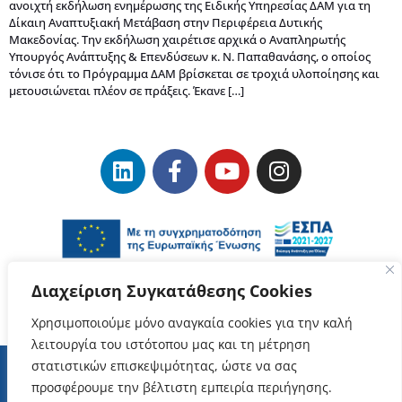
ανοιχτή εκδήλωση ενημέρωσης της Ειδικής Υπηρεσίας ΔΑΜ για τη
Δίκαιη Αναπτυξιακή Μετάβαση στην Περιφέρεια Δυτικής
Μακεδονίας. Την εκδήλωση χαιρέτισε αρχικά ο Aναπληρωτής
Υπουργός Ανάπτυξης & Επενδύσεων κ. Ν. Παπαθανάσης, ο οποίος
τόνισε ότι το Πρόγραμμα ΔΑΜ βρίσκεται σε τροχιά υλοποίησης και
μετουσιώνεται πλέον σε πράξεις. Έκανε […]
Διαχείριση Συγκατάθεσης Cookies
Χρησιμοποιούμε μόνο αναγκαία cookies για την καλή
λειτουργία του ιστότοπου μας και τη μέτρηση
στατιστικών επισκεψιμότητας, ώστε να σας
προσφέρουμε την βέλτιστη εμπειρία περιήγησης.
Όροι Χρήσης
–
Προστασία Δεδομένων Προσωπικού Χαρακτήρα