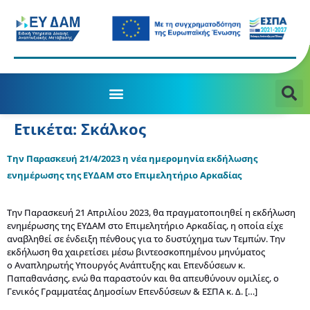
Ετικέτα:
Σκάλκος
Την Παρασκευή 21/4/2023 η νέα ημερομηνία εκδήλωσης
ενημέρωσης της ΕΥΔΑΜ στο Επιμελητήριο Αρκαδίας
Την Παρασκευή 21 Απριλίου 2023, θα πραγματοποιηθεί η εκδήλωση
ενημέρωσης της ΕΥΔΑΜ στο Επιμελητήριο Αρκαδίας, η οποία είχε
αναβληθεί σε ένδειξη πένθους για το δυστύχημα των Τεμπών. Την
εκδήλωση θα χαιρετίσει μέσω βιντεοσκοπημένου μηνύματος
ο Αναπληρωτής Υπουργός Ανάπτυξης και Επενδύσεων κ.
Παπαθανάσης, ενώ θα παραστούν και θα απευθύνουν ομιλίες, ο
Γενικός Γραμματέας Δημοσίων Επενδύσεων & ΕΣΠΑ κ. Δ. […]