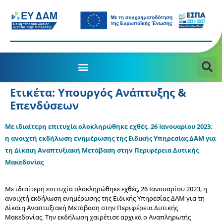
Ετικέτα:
Υπουργός Ανάπτυξης &
Επενδύσεων
Με ιδιαίτερη επιτυχία ολοκληρώθηκε εχθές, 26 Ιανουαρίου 2023,
η ανοιχτή εκδήλωση ενημέρωσης της Ειδικής Υπηρεσίας ΔΑΜ για
τη Δίκαιη Αναπτυξιακή Μετάβαση στην Περιφέρεια Δυτικής
Μακεδονίας
Με ιδιαίτερη επιτυχία ολοκληρώθηκε εχθές, 26 Ιανουαρίου 2023, η
ανοιχτή εκδήλωση ενημέρωσης της Ειδικής Υπηρεσίας ΔΑΜ για τη
Δίκαιη Αναπτυξιακή Μετάβαση στην Περιφέρεια Δυτικής
Μακεδονίας. Την εκδήλωση χαιρέτισε αρχικά ο Aναπληρωτής