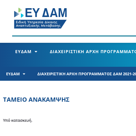
ΕΥΔΑΜ
ΔΙΑΧΕΙΡΙΣΤΙΚΗ ΑΡΧΗ ΠΡΟΓΡΑΜΜΑΤΟ
ΕΥΔΑΜ
ΔΙΑΧΕΙΡΙΣΤΙΚΗ ΑΡΧΗ ΠΡΟΓΡΑΜΜΑΤΟΣ ΔΑΜ 2021-2
ΤΑΜΕΙΟ ΑΝΑΚΑΜΨΗΣ
Υπό κατασκευή.