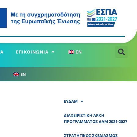
ΕΑ
ΕΠΙΚΟΙΝΩΝΙΑ
EN
EN
ΕΥΔΑΜ
ΔΙΑΧΕΙΡΙΣΤΙΚΗ ΑΡΧΗ
ΠΡΟΓΡΑΜΜΑΤΟΣ ΔΑΜ 2021-2027
ΣΤΡΑΤΗΓΙΚΟΣ ΣΧΕΔΙΑΣΜΟΣ