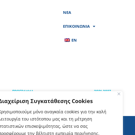
ΝΕΑ
ΕΠΙΚΟΙΝΩΝΙΑ
EN
Διαχείριση Συγκατάθεσης Cookies
Χρησιμοποιούμε μόνο αναγκαία cookies για την καλή
λειτουργία του ιστότοπου μας και τη μέτρηση
στατιστικών επισκεψιμότητας, ώστε να σας
προσφέρουμε την βέλτιστη εμπειρία περιήγησης.