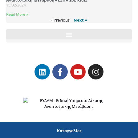
Αναπτυξιακή Μετάβαση» ΕΣΠΑ 2021-2027
15/02/2024
Read More »
« Previous
Next »
Καταγγελίες