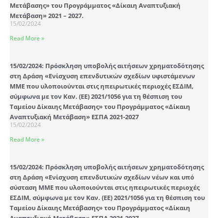
Μετάβασης» του Προγράμματος «Δίκαιη Αναπτυξιακή
Μετάβαση» 2021 – 2027.
15/02/2024
Read More »
15/02/2024: Πρόσκληση υποβολής αιτήσεων χρηματοδότησης
στη Δράση «Ενίσχυση επενδυτικών σχεδίων υφιστάμενων
ΜΜΕ που υλοποιούνται στις ηπειρωτικές περιοχές ΕΣΔΙΜ,
σύμφωνα με τον Καν. (ΕΕ) 2021/1056 για τη θέσπιση του
Ταμείου Δίκαιης Μετάβασης» του Προγράμματος «Δίκαιη
Αναπτυξιακή Μετάβαση» ΕΣΠΑ 2021-2027
15/02/2024
Read More »
15/02/2024: Πρόσκληση υποβολής αιτήσεων χρηματοδότησης
στη Δράση «Ενίσχυση επενδυτικών σχεδίων νέων και υπό
σύσταση ΜΜΕ που υλοποιούνται στις ηπειρωτικές περιοχές
ΕΣΔΙΜ, σύμφωνα με τον Καν. (ΕΕ) 2021/1056 για τη θέσπιση του
Ταμείου Δίκαιης Μετάβασης» του Προγράμματος «Δίκαιη