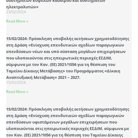
συστημάτων κυψελών καυσίμου και συστημάτων
ηλεκτρολυτών»
23/02/2024
Read More »
15/02/2024: Πρόσκληση υποβολής αιτήσεων χρηματοδότησης
στη Δράση «Ενίσχυση επενδυτικών σχεδίων παραγωγικών
επενδύσεων νέων και υπό σύσταση μεγάλων επιχειρήσεων
που υλοποιούνται στις ηπειρωτικές περιοχές ΕΣΔΙΜ,
σύμφωνα με τον Καν. (ΕΕ) 2021/1056 για τη θέσπιση του
Ταμείου Δίκαιης Μετάβασης» του Προγράμματος «Δίκαιη
Αναπτυξιακή Μετάβαση» 2021 – 2027.
15/02/2024
Read More »
15/02/2024: Πρόσκληση υποβολής αιτήσεων χρηματοδότησης
στη Δράση «Ενίσχυση επενδυτικών σχεδίων παραγωγικών
επενδύσεων υφιστάμενων μεγάλων επιχειρήσεων που
υλοποιούνται στις ηπειρωτικές περιοχές ΕΣΔΙΜ, σύμφωνα με
τον Καν. (ΕΕ) 2021/1056 για τη θέσπιση του Ταμείου Δίκαιης