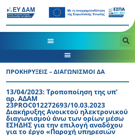
ΠΡΟΚΗΡΥΞΕΙΣ – ΔΙΑΓΩΝΙΣΜΟΙ ΔΑ
13/04/2023: Τροποποίηση της υπ’
αρ. ΑΔΑΜ
23PROC012272693/10.03.2023
Διακήρυξης Ανοικτού ηλεκτρονικού
διαγωνισμού άνω των ορίων μέσω
ΕΣΗΔΗΣ για την επιλογή αναδόχου
για το έργο «Παροχή υπηρεσιών