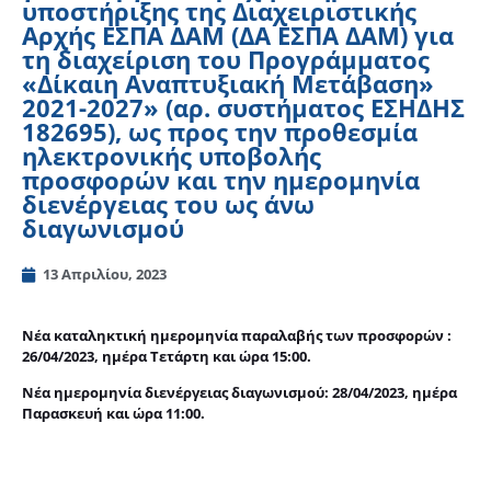
υποστήριξης της Διαχειριστικής
Αρχής ΕΣΠΑ ΔΑΜ (ΔΑ ΕΣΠΑ ΔΑΜ) για
τη διαχείριση του Προγράμματος
«Δίκαιη Αναπτυξιακή Μετάβαση»
2021-2027» (αρ. συστήματος ΕΣΗΔΗΣ
182695), ως προς την προθεσμία
ηλεκτρονικής υποβολής
προσφορών και την ημερομηνία
διενέργειας του ως άνω
διαγωνισμού
13 Απριλίου, 2023
Νέα καταληκτική ημερομηνία παραλαβής των προσφορών :
26/04/2023, ημέρα Τετάρτη και ώρα 15:00.
Νέα ημερομηνία διενέργειας διαγωνισμού: 28/04/2023, ημέρα
Παρασκευή και ώρα 11:00.