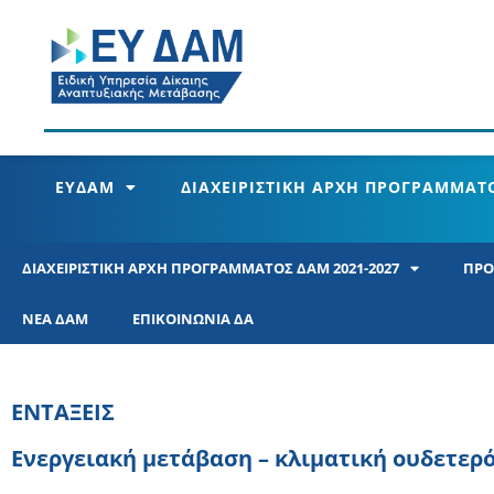
ΕΥΔΑΜ
ΔΙΑΧΕΙΡΙΣΤΙΚΗ ΑΡΧΗ ΠΡΟΓΡΑΜΜΑΤΟ
ΔΙΑΧΕΙΡΙΣΤΙΚΗ ΑΡΧΗ ΠΡΟΓΡΑΜΜΑΤΟΣ ΔΑΜ 2021-2027
ΠΡΟ
ΝΕΑ ΔΑΜ
ΕΠΙΚΟΙΝΩΝΙΑ ΔΑ
ΕΝΤΑΞΕΙΣ
Ενεργειακή μετάβαση – κλιματική ουδετερ