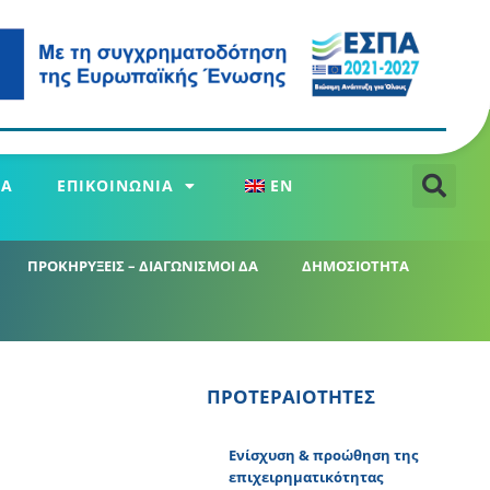
ΕΑ
ΕΠΙΚΟΙΝΩΝΙΑ
EN
ΠΡΟΚΗΡΥΞΕΙΣ – ΔΙΑΓΩΝΙΣΜΟΙ ΔΑ
ΔΗΜΟΣΙΟΤΗΤΑ
ΠΡΟΤΕΡΑΙΟΤΗΤΕΣ
Ενίσχυση & προώθηση της
επιχειρηματικότητας