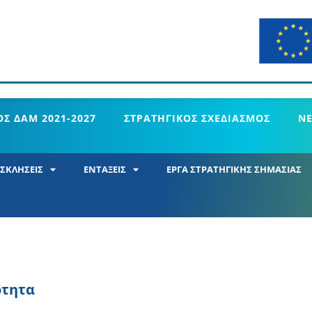
Σ ΔΑΜ 2021-2027
ΣΤΡΑΤΗΓΙΚΟΣ ΣΧΕΔΙΑΣΜΟΣ
Ν
ΣΚΛΗΣΕΙΣ
ΕΝΤΑΞΕΙΣ
ΕΡΓΑ ΣΤΡΑΤΗΓΙΚΗΣ ΣΗΜΑΣΙΑΣ
ότητα