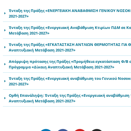
Ένταξη της Πράξης «ΕΝΕΡΓΕΙΑΚΗ ΑΝΑΒΑΘΜΙΣΗ ΓΕΝΙΚΟΥ ΝΟΣΟΚΟ
2021-2027»
Ένταξη της Πράξης «Ενεργειακή Αναβάθμιση Κτιρίων ΠΔΜ σε Κο
Μετάβαση 2021-2027»
Ένταξη της Πράξης «ΕΓΚΑΤΑΣΤΑΣΗ ΑΝΤΛΙΩΝ ΘΕΡΜΟΤΗΤΑΣ ΓΙΑ Θ
Αναπτυξιακή Μετάβαση 2021-2027»
Απόρριψη πρότασης της Πράξης «Προμήθεια εγκατάσταση Φ/Β συ
Πρόγραμμα «Δίκαιη Αναπτυξιακή Μετάβαση 2021-2027»
Ένταξη της Πράξης «Ενεργειακή αναβάθμιση του Γενικού Νοσο
2021-2027»
Ορθή Επανάληψη: Ένταξη της Πράξης «Ενεργειακή αναβάθμιση 
Αναπτυξιακή Μετάβαση 2021-2027»