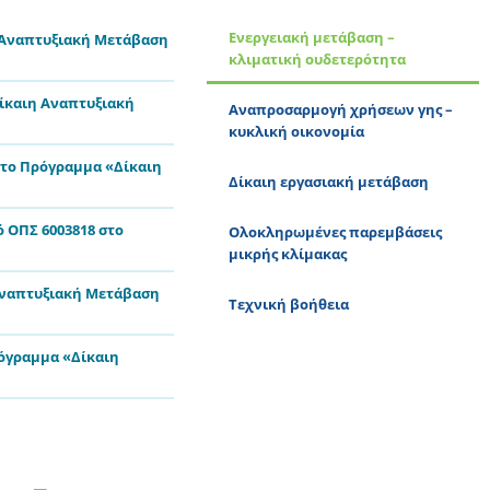
Ενεργειακή μετάβαση –
 Αναπτυξιακή Μετάβαση
κλιματική ουδετερότητα
Δίκαιη Αναπτυξιακή
Αναπροσαρμογή χρήσεων γης –
κυκλική οικονομία
το Πρόγραμμα «Δίκαιη
Δίκαιη εργασιακή μετάβαση
 ΟΠΣ 6003818 στο
Ολοκληρωμένες παρεμβάσεις
μικρής κλίμακας
 Αναπτυξιακή Μετάβαση
Τεχνική βοήθεια
ρόγραμμα «Δίκαιη