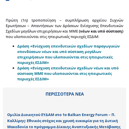
Πρώτη (1η) τροποποίηση – συμπλήρωση αρχείου Συχνών
Ερωτήσεων – Απαντήσεων των Δράσεων Ενίσχυσης Επενδυτικών
Σχεδίων μεγάλων επιχειρήσεων και ΜΜΕ
(νέων και υπό σύσταση)
που υλοποιούνται στις ηπειρωτικές περιοχές ΕΣΔΙΜ:
Δράση «Ενίσχυση επενδυτικών σχεδίων παραγωγικών
επενδύσεων νέων και υπό σύσταση μεγάλων
επιχειρήσεων που υλοποιούνται στις ηπειρωτικές
περιοχές ΕΣΔΙΜ»
Δράση «Ενίσχυση επενδυτικών σχεδίων νέων και υπό
σύσταση ΜΜΕ που υλοποιούνται στις ηπειρωτικές
περιοχές ΕΣΔΙΜ»
ΠΕΡΙΣΣΟΤΕΡΑ ΝΕΑ
Ομιλία Διοικητού ΕΥΔΑΜ στο 1o Balkan Energy Forum – Π.
Καλλίρης: Εθνικός στόχος και χρυσή ευκαιρία για τη Δυτική
Μακεδονία το πρόγραμμα Δίκαιης Αναπτυξιακής Μετάβασης