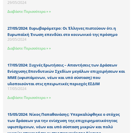
29/05/2024
Διαβάστε Περισσότερα » »
27/05/2024: Ευρωβαρόμετρο: Οι Έλληνες πιστεύουν ότι η
Ευρωπαϊκή Ένωση επενδύει στο κοινωνικό της πρόσημο
20/05/2024
Διαβάστε Περισσότερα » »
17/05/2024: Συχνές Ερωτήσεις – Απαντήσεις των Δράσεων
Ενίσχυσης Επενδυτικών Σχεδίων μεγάλων επιχειρήσεων και
ΜΜΕ (υφιστάμενων, νέων και υπό σύσταση) που
υλοποιούνται στις ηπειρωτικές περιοχές ΕΣΔΙΜ
17/05/2024
Διαβάστε Περισσότερα » »
15/05/2024: Νίκος Παπαθανάσης: Υπερκαλύφθηκε ο στόχος
των δράσεων για την ενίσχυση της επιχειρηματικότητας
υφιστάμενων, νέων και υπό σύσταση μικρών και πολύ