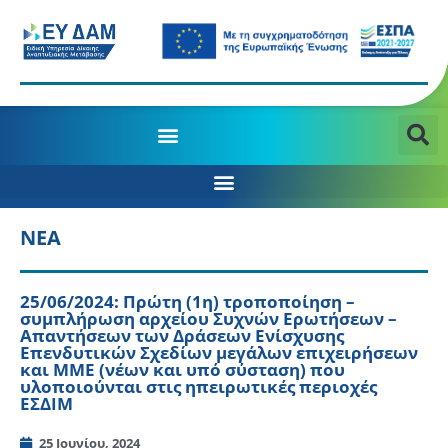
ΝΕΑ
25/06/2024: Πρώτη (1η) τροποποίηση –
συμπλήρωση αρχείου Συχνών Ερωτήσεων –
Απαντήσεων των Δράσεων Ενίσχυσης
Επενδυτικών Σχεδίων μεγάλων επιχειρήσεων
και ΜΜΕ (νέων και υπό σύσταση) που
υλοποιούνται στις ηπειρωτικές περιοχές
ΕΣΔΙΜ
25 Ιουνίου, 2024