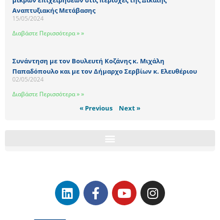
μικρών επιχειρήσεων στις περιοχές της Δίκαιης
Αναπτυξιακής Μετάβασης
15/05/2024
Διαβάστε Περισσότερα » »
Συνάντηση με τον Βουλευτή Κοζάνης κ. Μιχάλη
Παπαδόπουλο και με τον Δήμαρχο Σερβίων κ. Ελευθέριου
02/05/2024
Διαβάστε Περισσότερα » »
« Previous
Next »