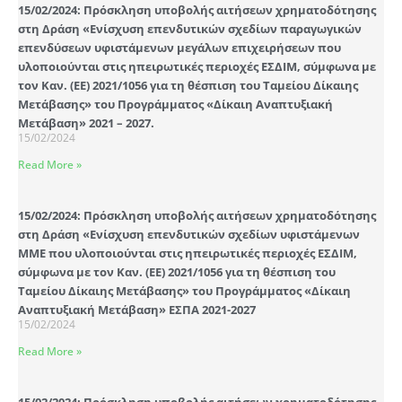
15/02/2024: Πρόσκληση υποβολής αιτήσεων χρηματοδότησης
στη Δράση «Ενίσχυση επενδυτικών σχεδίων παραγωγικών
επενδύσεων υφιστάμενων μεγάλων επιχειρήσεων που
υλοποιούνται στις ηπειρωτικές περιοχές ΕΣΔΙΜ, σύμφωνα με
τον Καν. (ΕΕ) 2021/1056 για τη θέσπιση του Ταμείου Δίκαιης
Μετάβασης» του Προγράμματος «Δίκαιη Αναπτυξιακή
Μετάβαση» 2021 – 2027.
15/02/2024
Read More »
15/02/2024: Πρόσκληση υποβολής αιτήσεων χρηματοδότησης
στη Δράση «Ενίσχυση επενδυτικών σχεδίων υφιστάμενων
ΜΜΕ που υλοποιούνται στις ηπειρωτικές περιοχές ΕΣΔΙΜ,
σύμφωνα με τον Καν. (ΕΕ) 2021/1056 για τη θέσπιση του
Ταμείου Δίκαιης Μετάβασης» του Προγράμματος «Δίκαιη
Αναπτυξιακή Μετάβαση» ΕΣΠΑ 2021-2027
15/02/2024
Read More »