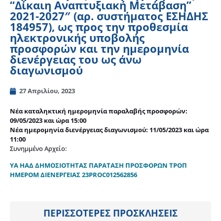
“Δίκαιη Αναπτυξιακή Μετάβαση”
2021-2027″ (αρ. συστήματος ΕΣΗΔΗΣ
184957), ως προς την προθεσμία
ηλεκτρονικής υποβολής
προσφορών και την ημερομηνία
διενέργειας του ως άνω
διαγωνισμού
27 Απριλίου, 2023
Νέα καταληκτική ημερομηνία παραλαβής προσφορών:
09/05/2023 και ώρα 15:00
Νέα ημερομηνία διενέργειας διαγωνισμού: 11/05/2023 και ώρα
11:00
Συνημμένο Αρχείο:
ΥΑ ΗΑΔ ΔΗΜΟΣΙΟΤΗΤΑΣ ΠΑΡΑΤΑΣΗ ΠΡΟΣΦΟΡΩΝ ΤΡΟΠ
ΗΜΕΡΟΜ ΔΙΕΝΕΡΓΕΙΑΣ 23PROC012562856
ΠΕΡΙΣΣΟΤΕΡΕΣ ΠΡΟΣΚΛΗΣΕΙΣ