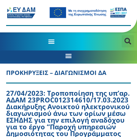
ΠΡΟΚΗΡΥΞΕΙΣ – ΔΙΑΓΩΝΙΣΜΟΙ ΔΑ
27/04/2023: Tροποποίηση της υπ’αρ.
ΑΔΑΜ 23PROC012314610/17.03.2023
Διακήρυξης Ανοικτού ηλεκτρονικού
διαγωνισμού άνω των ορίων μέσω
ΕΣΗΔΗΣ για την επιλογή αναδόχου
για το έργο “Παροχή υπηρεσιών
Δημοσιότητας του Προγράμματος