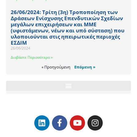
26/06/2024: Τρίτη (3η) Τροποποίηση των
Δράσεων Ενίσχυσης Επενδυτικών Σχεδίων
μεγάλων επιχειρήσεων και ΜΜΕ
(υφιστάμενων, νέων και υπό σύσταση) που
υλοποιούνται στις ηπειρωτικές περιοχές
ΕΣΔΙΜ
26/06/2024
Διαβάστε Περισσότερα »
« Προηγούμενη
Επόμενη »