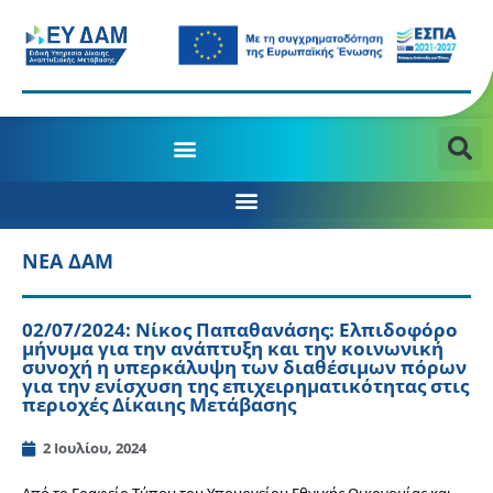
ΝΕΑ ΔΑΜ
02/07/2024: Νίκος Παπαθανάσης: Ελπιδοφόρο
μήνυμα για την ανάπτυξη και την κοινωνική
συνοχή η υπερκάλυψη των διαθέσιμων πόρων
για την ενίσχυση της επιχειρηματικότητας στις
περιοχές Δίκαιης Μετάβασης
2 Ιουλίου, 2024