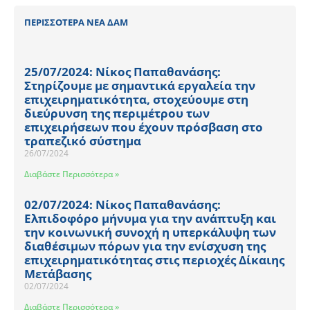
ΠΕΡΙΣΣΟΤΕΡΑ ΝΕΑ ΔΑΜ
25/07/2024: Νίκος Παπαθανάσης:
Στηρίζουμε με σημαντικά εργαλεία την
επιχειρηματικότητα, στοχεύουμε στη
διεύρυνση της περιμέτρου των
επιχειρήσεων που έχουν πρόσβαση στο
τραπεζικό σύστημα
26/07/2024
Διαβάστε Περισσότερα »
02/07/2024: Νίκος Παπαθανάσης:
Ελπιδοφόρο μήνυμα για την ανάπτυξη και
την κοινωνική συνοχή η υπερκάλυψη των
διαθέσιμων πόρων για την ενίσχυση της
επιχειρηματικότητας στις περιοχές Δίκαιης
Μετάβασης
02/07/2024
Διαβάστε Περισσότερα »