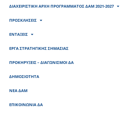
ΔΙΑΧΕΙΡΙΣΤΙΚΗ ΑΡΧΗ ΠΡΟΓΡΑΜΜΑΤΟΣ ΔΑΜ 2021-2027
ΠΡΟΣΚΛΗΣΕΙΣ
ΕΝΤΑΞΕΙΣ
ΕΡΓΑ ΣΤΡΑΤΗΓΙΚΗΣ ΣΗΜΑΣΙΑΣ
ΠΡΟΚΗΡΥΞΕΙΣ – ΔΙΑΓΩΝΙΣΜΟΙ ΔΑ
ΔΗΜΟΣΙΟΤΗΤΑ
ΝΕΑ ΔΑΜ
ΕΠΙΚΟΙΝΩΝΙΑ ΔΑ