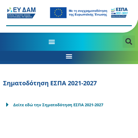
Σηματοδότηση ΕΣΠΑ 2021-2027
Δείτε εδώ την Σηματοδότηση ΕΣΠΑ 2021-2027