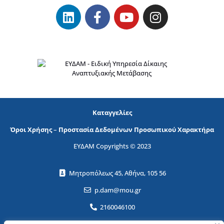
Καταγγελίες
Όροι Χρήσης
–
Προστασία Δεδομένων Προσωπικού Χαρακτήρα
ΕΥΔΑΜ Copyrights © 2023
Μητροπόλεως 45, Αθήνα, 105 56
p.dam@mou.gr
2160046100