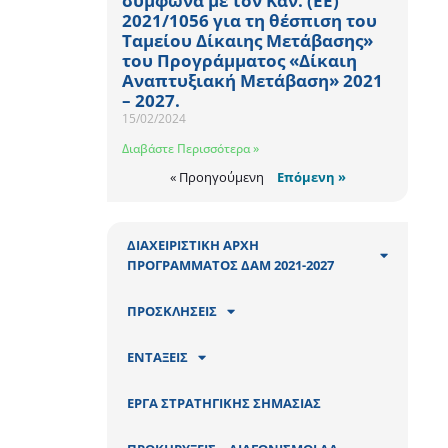
σύμφωνα με τον Καν. (ΕΕ)
2021/1056 για τη θέσπιση του
Ταμείου Δίκαιης Μετάβασης»
του Προγράμματος «Δίκαιη
Αναπτυξιακή Μετάβαση» 2021
– 2027.
15/02/2024
Διαβάστε Περισσότερα »
« Προηγούμενη
Επόμενη »
ΔΙΑΧΕΙΡΙΣΤΙΚΗ ΑΡΧΗ
ΠΡΟΓΡΑΜΜΑΤΟΣ ΔΑΜ 2021-2027
ΠΡΟΣΚΛΗΣΕΙΣ
ΕΝΤΑΞΕΙΣ
ΕΡΓΑ ΣΤΡΑΤΗΓΙΚΗΣ ΣΗΜΑΣΙΑΣ