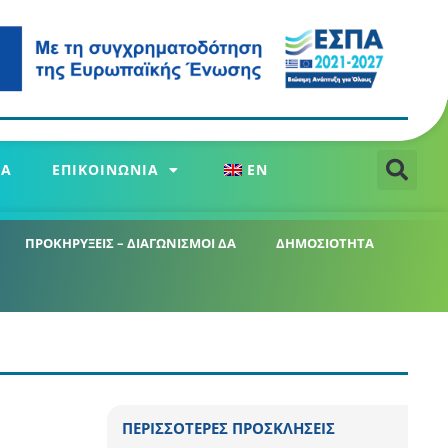
ΕΑ
ΕΠΙΚΟΙΝΩΝΙΑ
EN
ΠΡΟΚΗΡΥΞΕΙΣ – ΔΙΑΓΩΝΙΣΜΟΙ ΔΑ
ΔΗΜΟΣΙΟΤΗΤΑ
ΠΕΡΙΣΣΟΤΕΡΕΣ ΠΡΟΣΚΛΗΣΕΙΣ