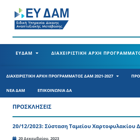
ΕΥΔΑΜ
ΔΙΑΧΕΙΡΙΣΤΙΚΗ ΑΡΧΗ ΠΡΟΓΡΑΜΜΑΤΟ
ΔΙΑΧΕΙΡΙΣΤΙΚΗ ΑΡΧΗ ΠΡΟΓΡΑΜΜΑΤΟΣ ΔΑΜ 2021-2027
ΠΡΟ
ΝΕΑ ΔΑΜ
ΕΠΙΚΟΙΝΩΝΙΑ ΔΑ
ΠΡΟΣΚΛΗΣΕΙΣ
20/12/2023: Σύσταση Ταμείου Χαρτοφυλακίου 
20 Δεκεμβρίου, 2023