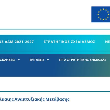
Σ ΔΑΜ 2021-2027
ΣΤΡΑΤΗΓΙΚΟΣ ΣΧΕΔΙΑΣΜΟΣ
Ν
ΣΚΛΗΣΕΙΣ
ΕΝΤΑΞΕΙΣ
ΕΡΓΑ ΣΤΡΑΤΗΓΙΚΗΣ ΣΗΜΑΣΙΑΣ
Δίκαιης Αναπτυξιακής Μετάβασης