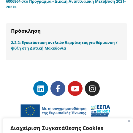
6006864 στο Πρόγραμμα «Δίκαιη Αναπτυξιακή Μετάβαση 2021-
2027»
Πρόσκληση
2.2.2: Εγκατάσταση αντλιών θερμότητας για θέρμανση /
ψύξη στη Δυτική Μακεδονία
Διαχείριση Συγκατάθεσης Cookies