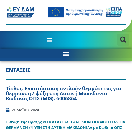
ΕΝΤΑΞΕΙΣ
Τίτλος: Εγκατάσταση αντλιών θερμότητας για
θέρμανση / ψύξη στη Δυτική Μακεδονία
Κωδικός ΟΠΣ (MIS): 6006864
21 Μαΐου, 2024
Ένταξη της Πράξης «ΕΓΚΑΤΑΣΤΑΣΗ ΑΝΤΛΙΩΝ ΘΕΡΜΟΤΗΤΑΣ ΓΙΑ
ΘΕΡΜΑΝΣΗ / ΨΥΞΗ ΣΤΗ ΔΥΤΙΚΗ ΜΑΚΕΔΟΝΙΑ» με Κωδικό ΟΠΣ