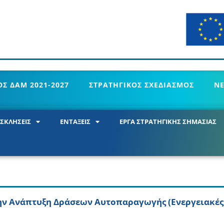
Σ ΔΑΜ 2021-2027
ΣΤΡΑΤΗΓΙΚΟΣ ΣΧΕΔΙΑΣΜΟΣ
Ν
ΣΚΛΗΣΕΙΣ
ΕΝΤΑΞΕΙΣ
ΕΡΓΑ ΣΤΡΑΤΗΓΙΚΗΣ ΣΗΜΑΣΙΑΣ
 την Ανάπτυξη Δράσεων Αυτοπαραγωγής (Ενεργειακές