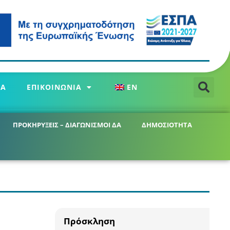
ΕΑ
ΕΠΙΚΟΙΝΩΝΙΑ
EN
ΠΡΟΚΗΡΥΞΕΙΣ – ΔΙΑΓΩΝΙΣΜΟΙ ΔΑ
ΔΗΜΟΣΙΟΤΗΤΑ
Πρόσκληση