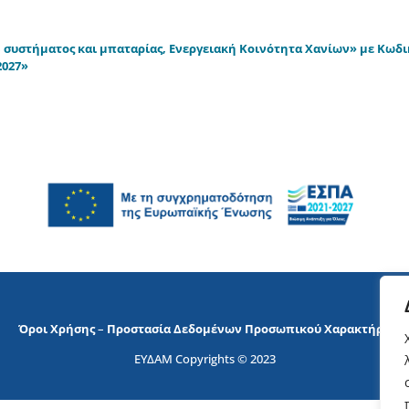
συστήματος και μπαταρίας, Ενεργειακή Κοινότητα Χανίων» με Κωδ
2027»
Όροι Χρήσης
–
Προστασία Δεδομένων Προσωπικού Χαρακτήρα
ΕΥΔΑΜ Copyrights © 2023