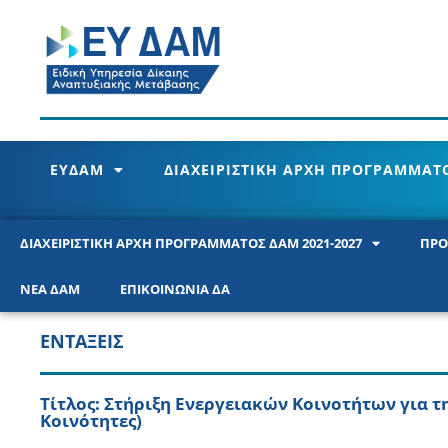
ΕΥΔΑΜ
ΔΙΑΧΕΙΡΙΣΤΙΚΗ ΑΡΧΗ ΠΡΟΓΡΑΜΜΑΤΟ
ΔΙΑΧΕΙΡΙΣΤΙΚΗ ΑΡΧΗ ΠΡΟΓΡΑΜΜΑΤΟΣ ΔΑΜ 2021-2027
ΠΡΟ
ΝΕΑ ΔΑΜ
ΕΠΙΚΟΙΝΩΝΙΑ ΔΑ
ΕΝΤΑΞΕΙΣ
Τίτλος: Στήριξη Ενεργειακών Κοινοτήτων για
Κοινότητες)