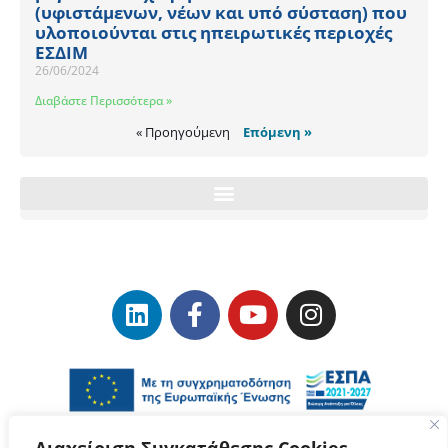
(υφιστάμενων, νέων και υπό σύσταση) που
υλοποιούνται στις ηπειρωτικές περιοχές
ΕΣΔΙΜ
26/06/2024
Διαβάστε Περισσότερα »
« Προηγούμενη
Επόμενη »