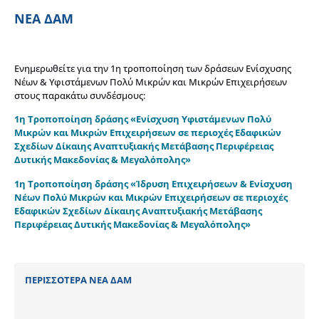
ΝΕΑ ΔΑΜ
Ενημερωθείτε για την 1η τροποποίηση των δράσεων Ενίσχυσης
Νέων & Υφιστάμενων Πολύ Μικρών και Μικρών Επιχειρήσεων
στους παρακάτω συνδέσμους:
1η Τροποποίηση δράσης «Ενίσχυση Υφιστάμενων Πολύ
Μικρών και Μικρών Επιχειρήσεων σε περιοχές Εδαφικών
Σχεδίων Δίκαιης Αναπτυξιακής Μετάβασης Περιφέρειας
Δυτικής Μακεδονίας & Μεγαλόπολης»
1η Τροποποίηση δράσης «Ίδρυση Επιχειρήσεων & Ενίσχυση
Νέων Πολύ Μικρών και Μικρών Επιχειρήσεων σε περιοχές
Εδαφικών Σχεδίων Δίκαιης Αναπτυξιακής Μετάβασης
Περιφέρειας Δυτικής Μακεδονίας & Μεγαλόπολης»
ΠΕΡΙΣΣΟΤΕΡΑ ΝΕΑ ΔΑΜ