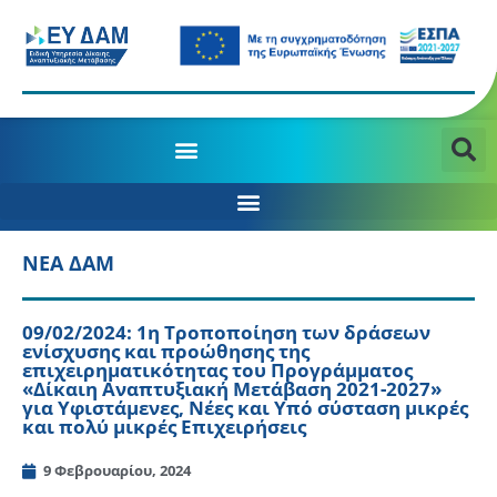
ΝΕΑ ΔΑΜ
09/02/2024: 1η Τροποποίηση των δράσεων
ενίσχυσης και προώθησης της
επιχειρηματικότητας του Προγράμματος
«Δίκαιη Αναπτυξιακή Μετάβαση 2021-2027»
για Υφιστάμενες, Νέες και Υπό σύσταση μικρές
και πολύ μικρές Επιχειρήσεις
9 Φεβρουαρίου, 2024