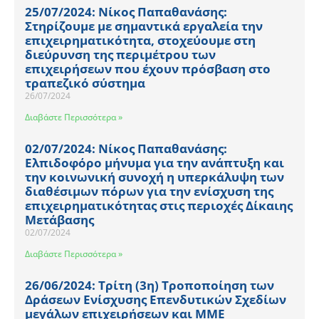
25/07/2024: Νίκος Παπαθανάσης:
Στηρίζουμε με σημαντικά εργαλεία την
επιχειρηματικότητα, στοχεύουμε στη
διεύρυνση της περιμέτρου των
επιχειρήσεων που έχουν πρόσβαση στο
τραπεζικό σύστημα
26/07/2024
Διαβάστε Περισσότερα »
02/07/2024: Νίκος Παπαθανάσης:
Ελπιδοφόρο μήνυμα για την ανάπτυξη και
την κοινωνική συνοχή η υπερκάλυψη των
διαθέσιμων πόρων για την ενίσχυση της
επιχειρηματικότητας στις περιοχές Δίκαιης
Μετάβασης
02/07/2024
Διαβάστε Περισσότερα »
26/06/2024: Τρίτη (3η) Τροποποίηση των
Δράσεων Ενίσχυσης Επενδυτικών Σχεδίων
μεγάλων επιχειρήσεων και ΜΜΕ