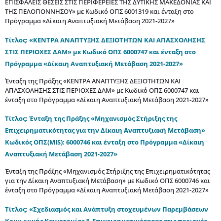
ΕΠΙΣΦΑΛΕΙΣ ΘΕΣΕΙΣ ΣΤΙΣ ΠΕΡΙΦΕΡΕΙΕΣ ΤΗΣ ΔΥΤΙΚΗΣ ΜΑΚΕΔΟΝΙΑΣ ΚΑΙ
ΤΗΣ ΠΕΛΟΠΟΝΝΗΣΟΥ» με Κωδικό ΟΠΣ 6001319 και ένταξη στο
Πρόγραμμα «Δίκαιη Αναπτυξιακή Μετάβαση 2021-2027»
Τίτλος: «ΚΕΝΤΡΑ ΑΝΑΠΤΥΞΗΣ ΔΕΞΙΟΤΗΤΩΝ ΚΑΙ ΑΠΑΣΧΟΛΗΣΗΣ
ΣΤΙΣ ΠΕΡΙΟΧΕΣ ΔΑΜ» με Κωδικό ΟΠΣ 6000747 και ένταξη στο
Πρόγραμμα «Δίκαιη Αναπτυξιακή Μετάβαση 2021-2027»
Ένταξη της Πράξης «ΚΕΝΤΡΑ ΑΝΑΠΤΥΞΗΣ ΔΕΞΙΟΤΗΤΩΝ ΚΑΙ
ΑΠΑΣΧΟΛΗΣΗΣ ΣΤΙΣ ΠΕΡΙΟΧΕΣ ΔΑΜ» με Κωδικό ΟΠΣ 6000747 και
ένταξη στο Πρόγραμμα «Δίκαιη Αναπτυξιακή Μετάβαση 2021-2027»
Τίτλος: Ένταξη της Πράξης «Μηχανισμός Στήριξης της
Επιχειρηματικότητας για την Δίκαιη Αναπτυξιακή Μετάβαση»
Κωδικός ΟΠΣ(MIS): 6000746 και ένταξη στο Πρόγραμμα «Δίκαιη
Αναπτυξιακή Μετάβαση 2021-2027»
Ένταξη της Πράξης «Μηχανισμός Στήριξης της Επιχειρηματικότητας
για την Δίκαιη Αναπτυξιακή Μετάβαση» με Κωδικό ΟΠΣ 6000746 και
ένταξη στο Πρόγραμμα «Δίκαιη Αναπτυξιακή Μετάβαση 2021-2027»
Τίτλος: «Σχεδιασμός και Ανάπτυξη στοχευμένων Παρεμβάσεων
Κοινωνικής Καινοτομίας & Επιχειρηματικότητας στις περιοχές