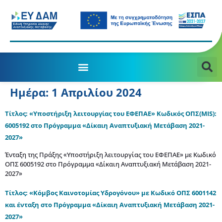
Ημέρα:
1 Απριλίου 2024
Τίτλος: «Υποστήριξη λειτουργίας του ΕΦΕΠΑΕ» Κωδικός ΟΠΣ(MIS):
6005192 στο Πρόγραμμα «Δίκαιη Αναπτυξιακή Μετάβαση 2021-
2027»
Ένταξη της Πράξης «Υποστήριξη λειτουργίας του ΕΦΕΠΑΕ» με Κωδικό
ΟΠΣ 6005192 στο Πρόγραμμα «Δίκαιη Αναπτυξιακή Μετάβαση 2021-
2027»
Τίτλος: «Κόμβος Καινοτομίας Υδρογόνου» με Κωδικό ΟΠΣ 6001142
και ένταξη στο Πρόγραμμα «Δίκαιη Αναπτυξιακή Μετάβαση 2021-
2027»