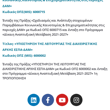
ΔΑΜ»
Κωδικός ΟΠΣ(MIS): 6000715
Ένταξη της Πράξης «Σχεδιασμός και Ανάπτυξη στοχευμένων
Παρεμβάσεων Κοινωνικής Καινοτομίας & Επιχειρηματικότητας στις
περιοχές ΔΑΜ» με Κωδικό ΟΠΣ 6000715 και ένταξη στο Πρόγραμμα
«Δίκαιη Αναπτυξιακή Μετάβαση 2021-2027»
Τίτλος: «ΥΠΟΣΤΗΡΙΞΗ ΤΗΣ ΛΕΙΤΟΥΡΓΙΑΣ ΤΗΣ ΔΙΑΧΕΙΡΙΣΤΙΚΗΣ
ΑΡΧΗΣ ΕΣΠΑ-ΔΑΜ»
Κωδικός ΟΠΣ (MIS): 6000002
Ένταξη της Πράξης «ΥΠΟΣΤΗΡΙΞΗ ΤΗΣ ΛΕΙΤΟΥΡΓΙΑΣ ΤΗΣ
ΔΙΑΧΕΙΡΙΣΤΙΚΗΣ ΑΡΧΗΣ ΕΣΠΑ-ΔΑΜ» με Κωδικό ΟΠΣ 6000002 και ένταξη
στο Πρόγραμμα «Δίκαιη Αναπτυξιακή Μετάβαση 2021-2027» 1η
ΤΡΟΠΟΠΟΙΗΣΗ