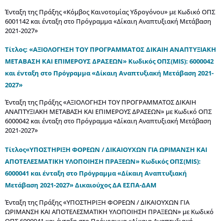
Ένταξη της Πράξης «Κόμβος Καινοτομίας Υδρογόνου» με Κωδικό ΟΠΣ
6001142 και ένταξη στο Πρόγραμμα «Δίκαιη Αναπτυξιακή Μετάβαση
2021-2027»
Τίτλος: «ΑΞΙΟΛΟΓΗΣΗ ΤΟΥ ΠΡΟΓΡΑΜΜΑΤΟΣ ΔΙΚΑΙΗ ΑΝΑΠΤΥΞΙΑΚΗ
ΜΕΤΑΒΑΣΗ ΚΑΙ ΕΠΙΜΕΡΟΥΣ ΔΡΑΣΕΩΝ» Κωδικός ΟΠΣ(MIS): 6000042
και ένταξη στο Πρόγραμμα «Δίκαιη Αναπτυξιακή Μετάβαση 2021-
2027»
Ένταξη της Πράξης «ΑΞΙΟΛΟΓΗΣΗ ΤΟΥ ΠΡΟΓΡΑΜΜΑΤΟΣ ΔΙΚΑΙΗ
ΑΝΑΠΤΥΞΙΑΚΗ ΜΕΤΑΒΑΣΗ ΚΑΙ ΕΠΙΜΕΡΟΥΣ ΔΡΑΣΕΩΝ» με Κωδικό ΟΠΣ
6000042 και ένταξη στο Πρόγραμμα «Δίκαιη Αναπτυξιακή Μετάβαση
2021-2027»
Τίτλος«ΥΠΟΣΤΗΡΙΞΗ ΦΟΡΕΩΝ / ΔΙΚΑΙΟΥΧΩΝ ΓΙΑ ΩΡΙΜΑΝΣΗ ΚΑΙ
ΑΠΟΤΕΛΕΣΜΑΤΙΚΗ ΥΛΟΠΟΙΗΣΗ ΠΡΑΞΕΩΝ» Κωδικός ΟΠΣ(MIS):
6000041 και ένταξη στο Πρόγραμμα «Δίκαιη Αναπτυξιακή
Μετάβαση 2021-2027» Δικαιούχος ΔΑ ΕΣΠΑ-ΔΑΜ
Ένταξη της Πράξης «ΥΠΟΣΤΗΡΙΞΗ ΦΟΡΕΩΝ / ΔΙΚΑΙΟΥΧΩΝ ΓΙΑ
ΩΡΙΜΑΝΣΗ ΚΑΙ ΑΠΟΤΕΛΕΣΜΑΤΙΚΗ ΥΛΟΠΟΙΗΣΗ ΠΡΑΞΕΩΝ» με Κωδικό
ΟΠΣ 6000041 και ένταξη στο Πρόγραμμα «Δίκαιη Αναπτυξιακή