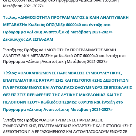
Μετάβαση 2021-2027»
Τίτλος: «ΔΗΜΟΣΙΟΤΗΤΑ ΠΡΟΓΡΑΜΜΑΤΟΣ ΔΙΚΑΙΗ ΑΝΑΠΤΥΞΙΑΚΗ
ΜΕΤΑΒΑΣΗ» Κωδικός ΟΠΣ(MIS): 6000040 και ένταξη στο
Πρόγραμμα «Δίκαιη Αναπτυξιακή Μετάβαση 2021-2027»
Δικαιούχος ΔΑ ΕΣΠΑ-ΔΑΜ
Ένταξη της Πράξης «ΔΗΜΟΣΙΟΤΗΤΑ ΠΡΟΓΡΑΜΜΑΤΟΣ ΔΙΚΑΙΗ
ΑΝΑΠΤΥΞΙΑΚΗ ΜΕΤΑΒΑΣΗ» με Κωδικό ΟΠΣ 6000040 και ένταξη στο
Πρόγραμμα «Δίκαιη Αναπτυξιακή Μετάβαση 2021-2027»
Τίτλος: «ΟΛΟΚΛΗΡΩΜΕΝΕΣ ΠΑΡΕΜΒΑΣΕΙΣ ΣΥΜΒΟΥΛΕΥΤΙΚΗΣ,
ΕΠΑΓΓΕΛΜΑΤΙΚΗΣ ΚΑΤΑΡΤΙΣΗΣ ΚΑΙ ΠΙΣΤΟΠΟΙΗΣΗΣ ΔΕΞΙΟΤΗΤΩΝ
ΓΙΑ ΕΡΓΑΖΟΜΕΝΟΥΣ ΚΑΙ ΑΥΤΟΑΠΑΣΧΟΛΟΥΜΕΝΟΥΣ ΣΕ ΕΠΙΣΦΑΛΕΙΣ
ΘΕΣΕΙΣ ΣΤΙΣ ΠΕΡΙΦΕΡΕΙΕΣ ΤΗΣ ΔΥΤΙΚΗΣ ΜΑΚΕΔΟΝΙΑΣ ΚΑΙ ΤΗΣ
ΠΕΛΟΠΟΝΝΗΣΟΥ» Κωδικός ΟΠΣ(MIS): 6001319 και ένταξη στο
Πρόγραμμα «Δίκαιη Αναπτυξιακή Μετάβαση 2021-2027»
Ένταξη της Πράξης «ΟΛΟΚΛΗΡΩΜΕΝΕΣ ΠΑΡΕΜΒΑΣΕΙΣ
ΣΥΜΒΟΥΛΕΥΤΙΚΗΣ, ΕΠΑΓΓΕΛΜΑΤΙΚΗΣ ΚΑΤΑΡΤΙΣΗΣ ΚΑΙ ΠΙΣΤΟΠΟΙΗΣΗΣ
ΔΕΞΙΟΤΗΤΩΝ ΓΙΑ ΕΡΓΑΖΟΜΕΝΟΥΣ ΚΑΙ ΑΥΤΟΑΠΑΣΧΟΛΟΥΜΕΝΟΥΣ ΣΕ