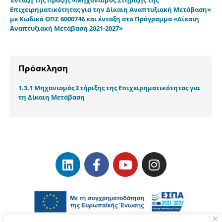
Ένταξη της Πράξης «Μηχανισμός Στήριξης της
Επιχειρηματικότητας για την Δίκαιη Αναπτυξιακή Μετάβαση»
με Κωδικό ΟΠΣ 6000746 και ένταξη στο Πρόγραμμα «Δίκαιη
Αναπτυξιακή Μετάβαση 2021-2027»
Πρόσκληση
1.3.1 Μηχανισμός Στήριξης της Επιχειρηματικότητας για
τη Δίκαιη Μετάβαση