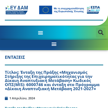
ΕΝΤΑΞΕΙΣ
Τίτλος: Ένταξη της Πράξης «Μηχανισμός
Στήριξης της Επιχειρηματικότητας για την
Δίκαιη Αναπτυξιακή Μετάβαση» Κωδικός
ΟΠΣ(MIS): 6000746 και ένταξη στο Πρόγραμμα
«Δίκαιη Αναπτυξιακή Μετάβαση 2021-2027»
1 Απριλίου, 2024