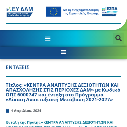
ΕΝΤΑΞΕΙΣ
Τίτλος: «ΚΕΝΤΡΑ ΑΝΑΠΤΥΞΗΣ ΔΕΞΙΟΤΗΤΩΝ ΚΑΙ
ΑΠΑΣΧΟΛΗΣΗΣ ΣΤΙΣ ΠΕΡΙΟΧΕΣ ΔΑΜ» με Κωδικό
ΟΠΣ 6000747 και ένταξη στο Πρόγραμμα
«Δίκαιη Αναπτυξιακή Μετάβαση 2021-2027»
1 Απριλίου, 2024
Ένταξη της Πράξης «ΚΕΝΤΡΑ ΑΝΑΠΤΥΞΗΣ ΔΕΞΙΟΤΗΤΩΝ ΚΑΙ