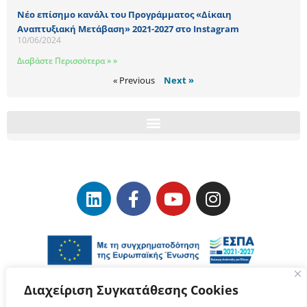
Νέο επίσημο κανάλι του Προγράμματος «Δίκαιη
Αναπτυξιακή Μετάβαση» 2021-2027 στο Instagram
10/06/2024
Διαβάστε Περισσότερα » »
« Previous
Next »
Διαχείριση Συγκατάθεσης Cookies