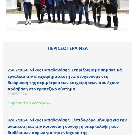
ΠΕΡΙΣΣΟΤΕΡΑ ΝΕΑ
25/07/2024: Νίκος Παπαθανάσης: Στηρίζουμε με σημαντικά
εργαλεία την επιχειρηματικότητα, στοχεύουμε στη
διεύρυνση της περιμέτρου των επιχειρήσεων που έχουν
πρόσβαση στο τραπεζικό σύστημα
26/07/2024
Διαβάστε Περισσότερα » »
02/07/2024: Νίκος Παπαθανάσης: Ελπιδοφόρο μήνυμα για την
ανάπτυξη και την κοινωνική συνοχή η υπερκάλυψη των
διαθέσιμων πόρων για την ενίσχυση της