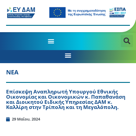
ΝΕΑ
Επίσκεψη Αναπληρωτή Υπουργού Εθνικής
Οικονομίας και Οικονομικών κ. Παπαθανάση
και Διοικητού Ειδικής Υπηρεσίας ΔΑΜ κ.
Καλλίρη στην Τρίπολη και τη Μεγαλόπολη.
29 Μαΐου, 2024