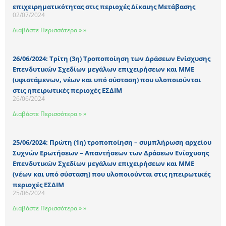
επιχειρηματικότητας στις περιοχές Δίκαιης Μετάβασης
02/07/2024
Διαβάστε Περισσότερα » »
26/06/2024: Τρίτη (3η) Τροποποίηση των Δράσεων Ενίσχυσης
Επενδυτικών Σχεδίων μεγάλων επιχειρήσεων και ΜΜΕ
(υφιστάμενων, νέων και υπό σύσταση) που υλοποιούνται
στις ηπειρωτικές περιοχές ΕΣΔΙΜ
26/06/2024
Διαβάστε Περισσότερα » »
25/06/2024: Πρώτη (1η) τροποποίηση – συμπλήρωση αρχείου
Συχνών Ερωτήσεων – Απαντήσεων των Δράσεων Ενίσχυσης
Επενδυτικών Σχεδίων μεγάλων επιχειρήσεων και ΜΜΕ
(νέων και υπό σύσταση) που υλοποιούνται στις ηπειρωτικές
περιοχές ΕΣΔΙΜ
25/06/2024
Διαβάστε Περισσότερα » »