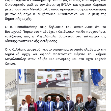
Οικονομικών μαζί με τον Διοικητή ΕΥΔΑΜ και σχετικό κλιμάκιο
μετέβησαν στην Μεγαλόπολή, όπου πραγματοποίησαν συνάντηση
με τον δήμαρχο κ. Μιχόπουλο Κωνσταντίνο και με μέλη της
δημοτικής αρχής.
Ο κ. Παπαθανάσης στις δηλώσεις του ανακοίνωσε ότι το
Βιοτεχνικό Πάρκο στο Ψαθί έχει «κλειδώσει» και θα προχωρήσει,
τονίζοντας πως η Μεγαλόπολη βρίσκεται στο επίκεντρο της
Δίκαιης Αναπτυξιακής Μετάβασης.
Ο κ. Καλλίρης αναφέρθηκε στο υπόμνημα το οποίο έλαβε από την
δημοτική αρχή και αφορά πολιτιστικά θέματα του δήμου
Μεγαλόπολης στον Κόμβο Βιοικονομιας και στο Agro Logistic
Centre.