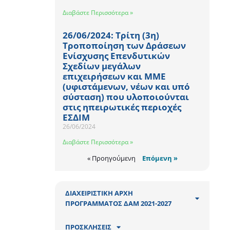
Διαβάστε Περισσότερα »
26/06/2024: Τρίτη (3η)
Τροποποίηση των Δράσεων
Ενίσχυσης Επενδυτικών
Σχεδίων μεγάλων
επιχειρήσεων και ΜΜΕ
(υφιστάμενων, νέων και υπό
σύσταση) που υλοποιούνται
στις ηπειρωτικές περιοχές
ΕΣΔΙΜ
26/06/2024
Διαβάστε Περισσότερα »
« Προηγούμενη
Επόμενη »
ΔΙΑΧΕΙΡΙΣΤΙΚΗ ΑΡΧΗ
ΠΡΟΓΡΑΜΜΑΤΟΣ ΔΑΜ 2021-2027
ΠΡΟΣΚΛΗΣΕΙΣ