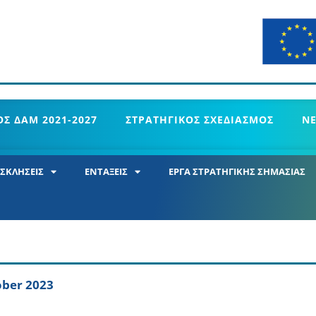
Σ ΔΑΜ 2021-2027
ΣΤΡΑΤΗΓΙΚΟΣ ΣΧΕΔΙΑΣΜΟΣ
Ν
ΣΚΛΗΣΕΙΣ
ΕΝΤΑΞΕΙΣ
ΕΡΓΑ ΣΤΡΑΤΗΓΙΚΗΣ ΣΗΜΑΣΙΑΣ
ober 2023