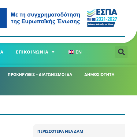
ΕΑ
ΕΠΙΚΟΙΝΩΝΙΑ
EN
ΠΡΟΚΗΡΥΞΕΙΣ – ΔΙΑΓΩΝΙΣΜΟΙ ΔΑ
ΔΗΜΟΣΙΟΤΗΤΑ
ΠΕΡΙΣΣΟΤΕΡΑ ΝΕΑ ΔΑΜ