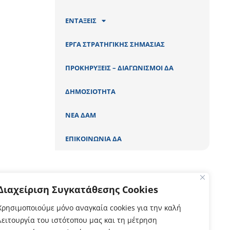
ΕΝΤΑΞΕΙΣ
ΕΡΓΑ ΣΤΡΑΤΗΓΙΚΗΣ ΣΗΜΑΣΙΑΣ
ΠΡΟΚΗΡΥΞΕΙΣ – ΔΙΑΓΩΝΙΣΜΟΙ ΔΑ
ΔΗΜΟΣΙΟΤΗΤΑ
ΝΕΑ ΔΑΜ
ΕΠΙΚΟΙΝΩΝΙΑ ΔΑ
Διαχείριση Συγκατάθεσης Cookies
Χρησιμοποιούμε μόνο αναγκαία cookies για την καλή
λειτουργία του ιστότοπου μας και τη μέτρηση