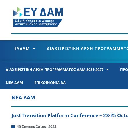
ΕΥΔΑΜ
ΔΙΑΧΕΙΡΙΣΤΙΚΗ ΑΡΧΗ ΠΡΟΓΡΑΜΜΑΤΟ
ΔΙΑΧΕΙΡΙΣΤΙΚΗ ΑΡΧΗ ΠΡΟΓΡΑΜΜΑΤΟΣ ΔΑΜ 2021-2027
ΠΡΟ
ΝΕΑ ΔΑΜ
ΕΠΙΚΟΙΝΩΝΙΑ ΔΑ
ΝΕΑ ΔΑΜ
Just Transition Platform Conference – 23-25 Oct
19 Σεπτεμβρίου, 2023