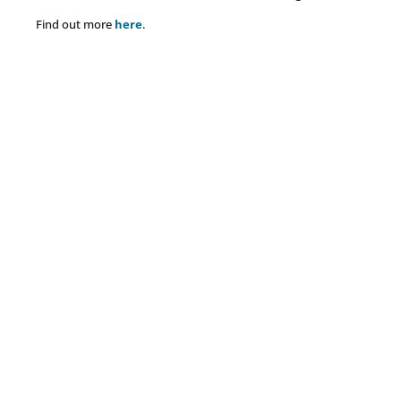
Find out more
here
.