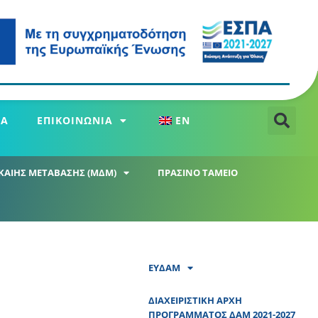
ΕΑ
ΕΠΙΚΟΙΝΩΝΙΑ
EN
ΚΑΙΗΣ ΜΕΤΑΒΑΣΗΣ (ΜΔΜ)
ΠΡΑΣΙΝΟ ΤΑΜΕΙΟ
ΕΥΔΑΜ
ΔΙΑΧΕΙΡΙΣΤΙΚΗ ΑΡΧΗ
ΠΡΟΓΡΑΜΜΑΤΟΣ ΔΑΜ 2021-2027