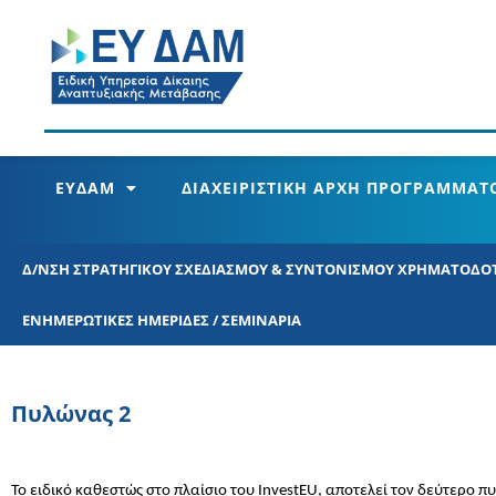
ΕΥΔΑΜ
ΔΙΑΧΕΙΡΙΣΤΙΚΗ ΑΡΧΗ ΠΡΟΓΡΑΜΜΑΤΟ
Δ/ΝΣΗ ΣΤΡΑΤΗΓΙΚΟΥ ΣΧΕΔΙΑΣΜΟΥ &​ ΣΥΝΤΟΝΙΣΜΟΥ ΧΡΗΜΑΤΟΔΟ
ΕΝΗΜΕΡΩΤΙΚΕΣ ΗΜΕΡΙΔΕΣ / ΣΕΜΙΝΑΡΙΑ
Πυλώνας 2
Το ειδικό καθεστώς στο πλαίσιο του InvestEU, αποτελεί τον δεύτερο