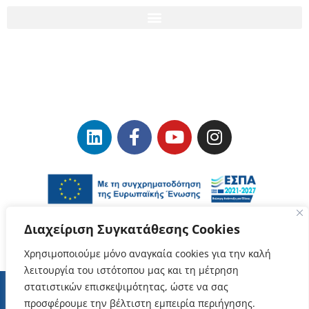
Διαχείριση Συγκατάθεσης Cookies
Χρησιμοποιούμε μόνο αναγκαία cookies για την καλή
λειτουργία του ιστότοπου μας και τη μέτρηση
στατιστικών επισκεψιμότητας, ώστε να σας
προσφέρουμε την βέλτιστη εμπειρία περιήγησης.