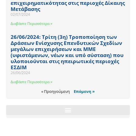
επιχειρηματικότητας στις περιοχές Δίκαιης
Μετάβασης
02/07/2024
Διαβάστε Περισσότερα »
26/06/2024: Τρίτη (3η) Τροποποίηση των
Δράσεων Ενίσχυσης Επενδυτικών Σχεδίων
μεγάλων επιχειρήσεων και ΜΜΕ
(υφιστάμενων, νέων και υπό σύσταση) που
υλοποιούνται στις ηπειρωτικές περιοχές
ΕΣΔΙΜ
26/06/2024
Διαβάστε Περισσότερα »
« Προηγούμενη
Επόμενη »