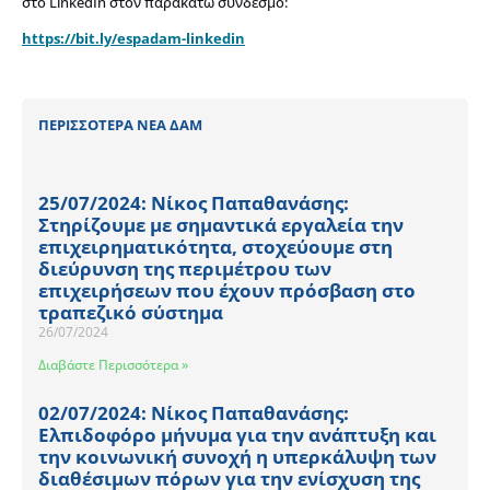
στο LinkedIn στον παρακάτω σύνδεσμο:
https://bit.ly/espadam-linkedin
ΠΕΡΙΣΣΟΤΕΡΑ ΝΕΑ ΔΑΜ
25/07/2024: Νίκος Παπαθανάσης:
Στηρίζουμε με σημαντικά εργαλεία την
επιχειρηματικότητα, στοχεύουμε στη
διεύρυνση της περιμέτρου των
επιχειρήσεων που έχουν πρόσβαση στο
τραπεζικό σύστημα
26/07/2024
Διαβάστε Περισσότερα »
02/07/2024: Νίκος Παπαθανάσης:
Ελπιδοφόρο μήνυμα για την ανάπτυξη και
την κοινωνική συνοχή η υπερκάλυψη των
διαθέσιμων πόρων για την ενίσχυση της