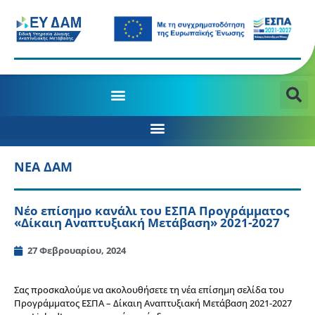
ΝΕΑ ΔΑΜ
Νέο επίσημο κανάλι του ΕΣΠΑ Προγράμματος
«Δίκαιη Αναπτυξιακή Μετάβαση» 2021-2027
27 Φεβρουαρίου, 2024
Σας προσκαλούμε να ακολουθήσετε τη νέα επίσημη σελίδα του
Προγράμματος ΕΣΠΑ – Δίκαιη Αναπτυξιακή Μετάβαση 2021-2027