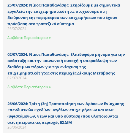
25/07/2024: Νίκος Παπαθανάσης: Στηρίζουμε με σημαντικά
εργαλεία την επιχειρηματικότητα, στοχεύουμε στη
διεύρυνση της περιμέτρου των επιχειρήσεων που έχουν
πρόσβαση στο τραπεζικό σύστημα
26/07/2024
Διαβάστε Περισσότερα » »
02/07/2024: Νίκος Παπαθανάσης: Ελπιδοφόρο μήνυμα για την
ανάπτυξη και την κοινωνική συνοχή η υπερκάλυψη των
διαθέσιμων πόρων για την ενίσχυση της
επιχειρηματικότητας στις περιοχές Δίκαιης Μετάβασης
02/07/2024
Διαβάστε Περισσότερα » »
26/06/2024: Τρίτη (3η) Τροποποίηση των Δράσεων Ενίσχυσης
Επενδυτικών Σχεδίων μεγάλων επιχειρήσεων και ΜΜΕ
(υφιστάμενων, νέων και υπό σύσταση) που υλοποιούνται
στις ηπειρωτικές περιοχές ΕΣΔΙΜ
26/06/2024