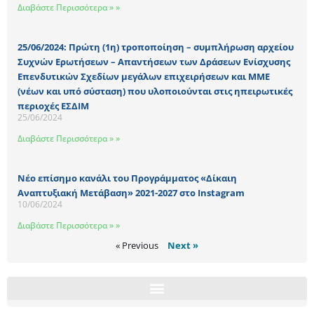
Διαβάστε Περισσότερα » »
25/06/2024: Πρώτη (1η) τροποποίηση – συμπλήρωση αρχείου
Συχνών Ερωτήσεων – Απαντήσεων των Δράσεων Ενίσχυσης
Επενδυτικών Σχεδίων μεγάλων επιχειρήσεων και ΜΜΕ
(νέων και υπό σύσταση) που υλοποιούνται στις ηπειρωτικές
περιοχές ΕΣΔΙΜ
25/06/2024
Διαβάστε Περισσότερα » »
Νέο επίσημο κανάλι του Προγράμματος «Δίκαιη
Αναπτυξιακή Μετάβαση» 2021-2027 στο Instagram
10/06/2024
Διαβάστε Περισσότερα » »
« Previous
Next »