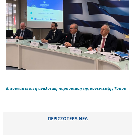
Επισυνάπτεται η αναλυτική παρουσίαση της συνέντευξης Τύπου
ΠΕΡΙΣΣΟΤΕΡΑ ΝΕΑ