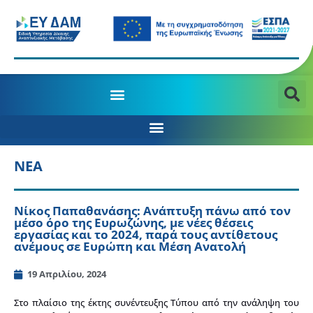
ΝΕΑ
Νίκος Παπαθανάσης: Ανάπτυξη πάνω από τον
μέσο όρο της Ευρωζώνης, με νέες θέσεις
εργασίας και το 2024, παρά τους αντίθετους
ανέμους σε Ευρώπη και Μέση Ανατολή
19 Απριλίου, 2024
Στο πλαίσιο της έκτης συνέντευξης Τύπου από την ανάληψη του