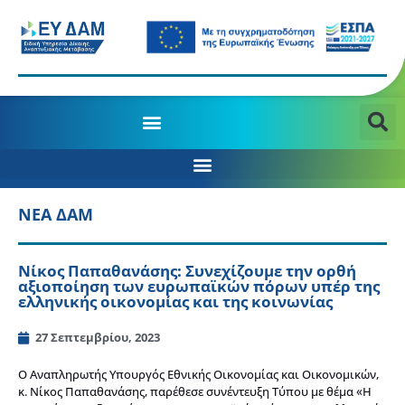
ΝΕΑ ΔΑΜ
Νίκος Παπαθανάσης: Συνεχίζουμε την ορθή
αξιοποίηση των ευρωπαϊκών πόρων υπέρ της
ελληνικής οικονομίας και της κοινωνίας
27 Σεπτεμβρίου, 2023
Ο Αναπληρωτής Υπουργός Εθνικής Οικονομίας και Οικονομικών,
κ. Νίκος Παπαθανάσης, παρέθεσε συνέντευξη Τύπου με θέμα «Η