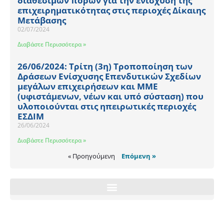
διαθέσιμων πόρων για την ενίσχυση της
επιχειρηματικότητας στις περιοχές Δίκαιης
Μετάβασης
02/07/2024
Διαβάστε Περισσότερα »
26/06/2024: Τρίτη (3η) Τροποποίηση των
Δράσεων Ενίσχυσης Επενδυτικών Σχεδίων
μεγάλων επιχειρήσεων και ΜΜΕ
(υφιστάμενων, νέων και υπό σύσταση) που
υλοποιούνται στις ηπειρωτικές περιοχές
ΕΣΔΙΜ
26/06/2024
Διαβάστε Περισσότερα »
« Προηγούμενη
Επόμενη »