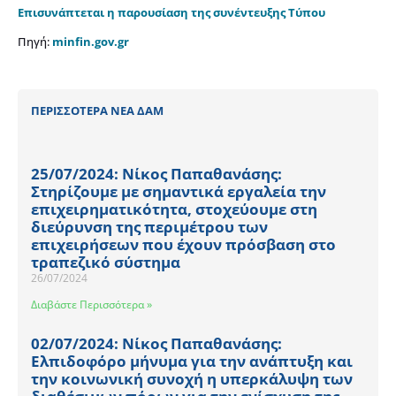
Επισυνάπτεται η παρουσίαση της συνέντευξης Τύπου
Πηγή:
minfin.gov.gr
ΠΕΡΙΣΣΟΤΕΡΑ ΝΕΑ ΔΑΜ
25/07/2024: Νίκος Παπαθανάσης:
Στηρίζουμε με σημαντικά εργαλεία την
επιχειρηματικότητα, στοχεύουμε στη
διεύρυνση της περιμέτρου των
επιχειρήσεων που έχουν πρόσβαση στο
τραπεζικό σύστημα
26/07/2024
Διαβάστε Περισσότερα »
02/07/2024: Νίκος Παπαθανάσης:
Ελπιδοφόρο μήνυμα για την ανάπτυξη και
την κοινωνική συνοχή η υπερκάλυψη των