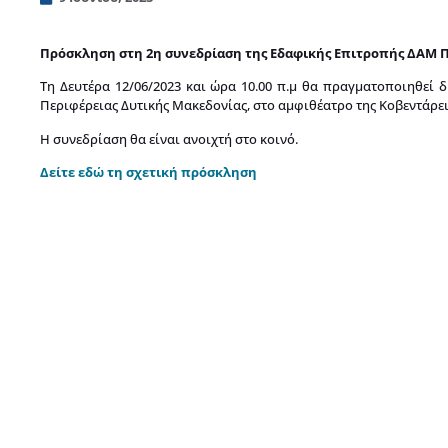
Πρόσκληση στη 2η συνεδρίαση της Εδαφικής Επιτροπής ΔΑΜ Π
Τη Δευτέρα 12/06/2023 και ώρα 10.00 π.μ θα πραγματοποιηθεί 
Περιφέρειας Δυτικής Μακεδονίας, στο αμφιθέατρο της Κοβεντάρε
Η συνεδρίαση θα είναι ανοιχτή στο κοινό.
Δείτε εδώ τη σχετική πρόσκληση