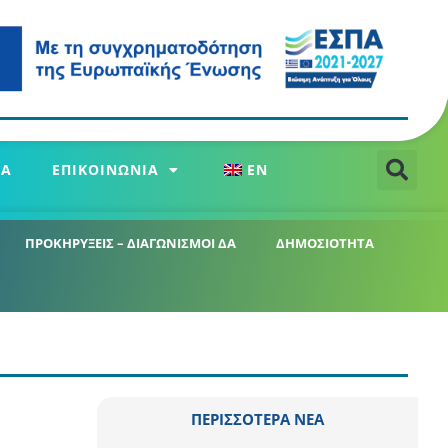
ΕΑ
ΕΠΙΚΟΙΝΩΝΙΑ
EN
ΠΡΟΚΗΡΥΞΕΙΣ – ΔΙΑΓΩΝΙΣΜΟΙ ΔΑ
ΔΗΜΟΣΙΟΤΗΤΑ
ΠΕΡΙΣΣΟΤΕΡΑ ΝΕΑ