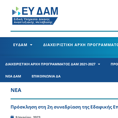
ΕΥΔΑΜ
ΔΙΑΧΕΙΡΙΣΤΙΚΗ ΑΡΧΗ ΠΡΟΓΡΑΜΜΑΤΟ
ΔΙΑΧΕΙΡΙΣΤΙΚΗ ΑΡΧΗ ΠΡΟΓΡΑΜΜΑΤΟΣ ΔΑΜ 2021-2027
ΠΡΟ
ΝΕΑ ΔΑΜ
ΕΠΙΚΟΙΝΩΝΙΑ ΔΑ
ΝΕΑ
Πρόσκληση στη 2η συνεδρίαση της Εδαφικής Ε
9 Ιουνίου, 2023