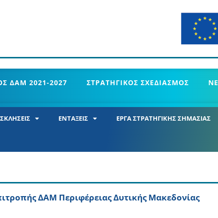
Σ ΔΑΜ 2021-2027
ΣΤΡΑΤΗΓΙΚΟΣ ΣΧΕΔΙΑΣΜΟΣ
Ν
ΣΚΛΗΣΕΙΣ
ΕΝΤΑΞΕΙΣ
ΕΡΓΑ ΣΤΡΑΤΗΓΙΚΗΣ ΣΗΜΑΣΙΑΣ
πιτροπής ΔΑΜ Περιφέρειας Δυτικής Μακεδονίας