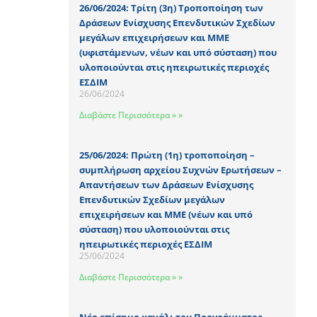
26/06/2024: Τρίτη (3η) Τροποποίηση των
Δράσεων Ενίσχυσης Επενδυτικών Σχεδίων
μεγάλων επιχειρήσεων και ΜΜΕ
(υφιστάμενων, νέων και υπό σύσταση) που
υλοποιούνται στις ηπειρωτικές περιοχές
ΕΣΔΙΜ
26/06/2024
Διαβάστε Περισσότερα » »
25/06/2024: Πρώτη (1η) τροποποίηση –
συμπλήρωση αρχείου Συχνών Ερωτήσεων –
Απαντήσεων των Δράσεων Ενίσχυσης
Επενδυτικών Σχεδίων μεγάλων
επιχειρήσεων και ΜΜΕ (νέων και υπό
σύσταση) που υλοποιούνται στις
ηπειρωτικές περιοχές ΕΣΔΙΜ
25/06/2024
Διαβάστε Περισσότερα » »