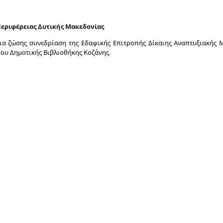
εριφέρειας Δυτικής Μακεδονίας
δια ζώσης συνεδρίαση της Εδαφικής Επιτροπής Δίκαιης Αναπτυξιακής 
ιου Δημοτικής Βιβλιοθήκης Κοζάνης.