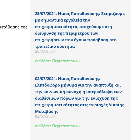
25/07/2024: Νίκος Παπαθανάσης: Στηρίζουμε
με σημαντικά εργαλεία την
επιχειρηματικότητα, στοχεύουμε στη
Μετάβασης της
διεύρυνση της περιμέτρου των
επιχειρήσεων που έχουν πρόσβαση στο
τραπεζικό σύστημα
26/07/2024
Διαβάστε Περισσότερα » »
02/07/2024: Νίκος Παπαθανάσης:
Ελπιδοφόρο μήνυμα για την ανάπτυξη και
την κοινωνική συνοχή η υπερκάλυψη των
διαθέσιμων πόρων για την ενίσχυση της
επιχειρηματικότητας στις περιοχές Δίκαιης
Μετάβασης
02/07/2024
Διαβάστε Περισσότερα » »