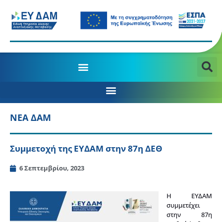
ΝΕΑ ΔΑΜ
Συμμετοχή της ΕΥΔΑΜ στην 87η ΔΕΘ
6 Σεπτεμβρίου, 2023
Η ΕΥΔΑΜ
συμμετέχει
στην 87η