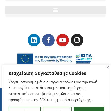
Διαχείριση Συγκατάθεσης Cookies
Χρησιμοποιούμε μόνο αναγκαία cookies για την καλή
λειτουργία του ιστότοπου μας και τη μέτρηση
στατιστικών επισκεψιμότητας, ώστε να σας
προσφέρουμε την βέλτιστη εμπειρία περιήγησης.
Όροι Χρήσης
–
Προστασία Δεδομένων Προσωπικού Χαρακτήρα