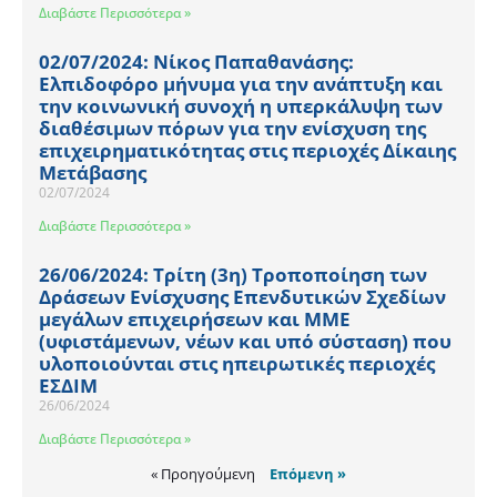
Διαβάστε Περισσότερα »
02/07/2024: Νίκος Παπαθανάσης:
Ελπιδοφόρο μήνυμα για την ανάπτυξη και
την κοινωνική συνοχή η υπερκάλυψη των
διαθέσιμων πόρων για την ενίσχυση της
επιχειρηματικότητας στις περιοχές Δίκαιης
Μετάβασης
02/07/2024
Διαβάστε Περισσότερα »
26/06/2024: Τρίτη (3η) Τροποποίηση των
Δράσεων Ενίσχυσης Επενδυτικών Σχεδίων
μεγάλων επιχειρήσεων και ΜΜΕ
(υφιστάμενων, νέων και υπό σύσταση) που
υλοποιούνται στις ηπειρωτικές περιοχές
ΕΣΔΙΜ
26/06/2024
Διαβάστε Περισσότερα »
« Προηγούμενη
Επόμενη »