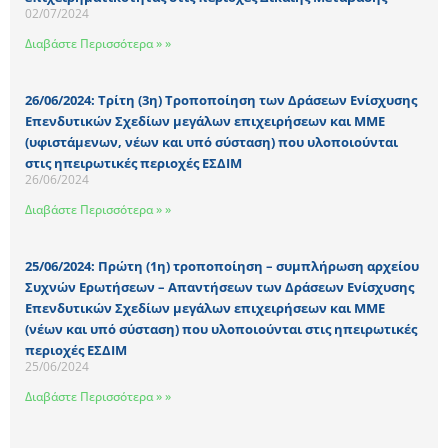
02/07/2024
Διαβάστε Περισσότερα » »
26/06/2024: Τρίτη (3η) Τροποποίηση των Δράσεων Ενίσχυσης
Επενδυτικών Σχεδίων μεγάλων επιχειρήσεων και ΜΜΕ
(υφιστάμενων, νέων και υπό σύσταση) που υλοποιούνται
στις ηπειρωτικές περιοχές ΕΣΔΙΜ
26/06/2024
Διαβάστε Περισσότερα » »
25/06/2024: Πρώτη (1η) τροποποίηση – συμπλήρωση αρχείου
Συχνών Ερωτήσεων – Απαντήσεων των Δράσεων Ενίσχυσης
Επενδυτικών Σχεδίων μεγάλων επιχειρήσεων και ΜΜΕ
(νέων και υπό σύσταση) που υλοποιούνται στις ηπειρωτικές
περιοχές ΕΣΔΙΜ
25/06/2024
Διαβάστε Περισσότερα » »