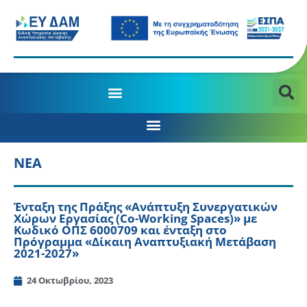
ΝΕΑ
Ένταξη της Πράξης «Ανάπτυξη Συνεργατικών
Χώρων Εργασίας (Co-Working Spaces)» με
Κωδικό ΟΠΣ 6000709 και ένταξη στο
Πρόγραμμα «Δίκαιη Αναπτυξιακή Μετάβαση
2021-2027»
24 Οκτωβρίου, 2023