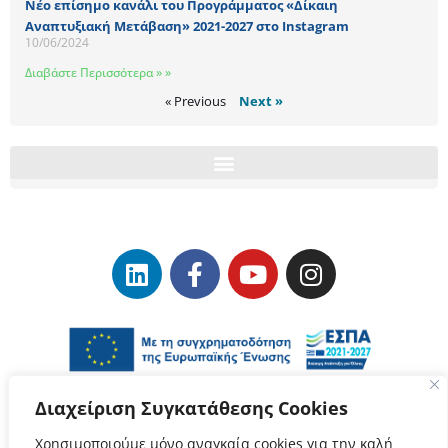
Νέο επίσημο κανάλι του Προγράμματος «Δίκαιη
Αναπτυξιακή Μετάβαση» 2021-2027 στο Instagram
10/06/2024
Διαβάστε Περισσότερα » »
« Previous
Next »
Διαχείριση Συγκατάθεσης Cookies
Χρησιμοποιούμε μόνο αναγκαία cookies για την καλή