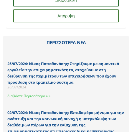
ΠΕΡΙΣΣΟΤΕΡΑ ΝΕΑ
25/07/2024: Νίκος Παπαθανάσης: Στηρίζουμε με σημαντικά
εργαλεία την επιχειρηματικότητα, στοχεύουμε στη
διεύρυνση της περιμέτρου των επιχειρήσεων που έχουν
πρόσβαση στο τραπεζικό σύστημα
26/07/2024
Διαβάστε Περισσότερα » »
02/07/2024: Νίκος Παπαθανάσης: Ελπιδοφόρο μήνυμα για την
ανάπτυξη και την κοινωνική συνοχή η υπερκάλυψη των
διαθέσιμων πόρων για την ενίσχυση της
επιχειρηματικότητας στις περιοχές Δίκαιης Μετάβασης