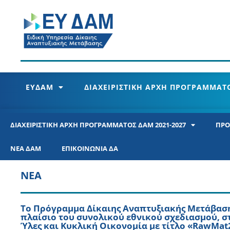
ΕΥΔΑΜ
ΔΙΑΧΕΙΡΙΣΤΙΚΗ ΑΡΧΗ ΠΡΟΓΡΑΜΜΑΤΟ
ΔΙΑΧΕΙΡΙΣΤΙΚΗ ΑΡΧΗ ΠΡΟΓΡΑΜΜΑΤΟΣ ΔΑΜ 2021-2027
ΠΡΟ
ΝΕΑ ΔΑΜ
ΕΠΙΚΟΙΝΩΝΙΑ ΔΑ
ΝΕΑ
Το Πρόγραμμα Δίκαιης Αναπτυξιακής Μετάβασης
πλαίσιο του συνολικού εθνικού σχεδιασμού, στ
Ύλες και Κυκλική Οικονομία με τίτλο «RawMat20