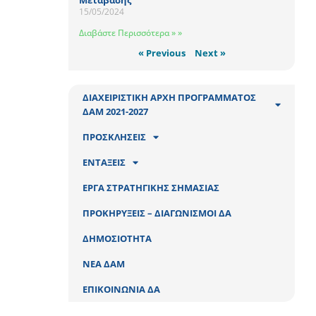
Μετάβασης
15/05/2024
Διαβάστε Περισσότερα » »
« Previous
Next »
ΔΙΑΧΕΙΡΙΣΤΙΚΗ ΑΡΧΗ ΠΡΟΓΡΑΜΜΑΤΟΣ
ΔΑΜ 2021-2027
ΠΡΟΣΚΛΗΣΕΙΣ
ΕΝΤΑΞΕΙΣ
ΕΡΓΑ ΣΤΡΑΤΗΓΙΚΗΣ ΣΗΜΑΣΙΑΣ
ΠΡΟΚΗΡΥΞΕΙΣ – ΔΙΑΓΩΝΙΣΜΟΙ ΔΑ
ΔΗΜΟΣΙΟΤΗΤΑ
ΝΕΑ ΔΑΜ
ΕΠΙΚΟΙΝΩΝΙΑ ΔΑ