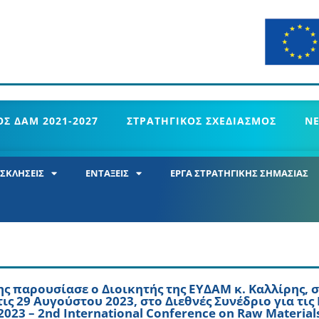
Σ ΔΑΜ 2021-2027
ΣΤΡΑΤΗΓΙΚΟΣ ΣΧΕΔΙΑΣΜΟΣ
Ν
ΣΚΛΗΣΕΙΣ
ΕΝΤΑΞΕΙΣ
ΕΡΓΑ ΣΤΡΑΤΗΓΙΚΗΣ ΣΗΜΑΣΙΑΣ
 παρουσίασε ο Διοικητής της ΕΥΔΑΜ κ. Καλλίρης, 
ις 29 Αυγούστου 2023, στο Διεθνές Συνέδριο για τις
23 – 2nd International Conference on Raw Material