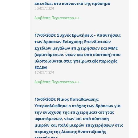
επενδύει στο κοινωνικό της πρόσημο
20/05/2024
Διαβάστε Περισσότερα » »
17/05/2024: Συχνές Ερωτήσεις – Απαντήσεις
των Δράσεων Ενίσχυσης Επενδυτικών
Σχεδίων μεγάλων επιχειρήσεων και ΜΜΕ
(υφιστάμενων, νέων και υπό σύσταση) που
υλοποιούνται στις ηπειρωτικές περιοχές
ΕΣΔΙΜ
17/05/2024
Διαβάστε Περισσότερα » »
15/05/2024: Νίκος Παπαθανάσης:
Υπερκαλύφθηκε ο στόχος των δράσεων για
την ενίσχυση της επιχειρηματικότητας
υφιστάμενων, νέων και υπό σύσταση
μικρών και πολύ μικρών επιχειρήσεων στις
περιοχές της Δίκαιης Αναπτυξιακής