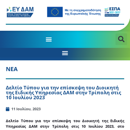
ΝΕΑ
Δελτίο Τύπου για την επίσκεψη του Διοικητή
της Ειδικής Υπηρεσίας ΔΑΜ στην Τρίπολη στις
10 Ιουλίου 2023
11 Ιουλίου, 2023
Δελτίο Τύπου για την επίσκεψη του Διοικητή της Ειδικής
Υπηρεσίας ΔΑΜ στην Τρίπολη στις 10 Ιουλίου 2023, στο