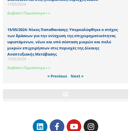
17/05/2024
Διαβάστε Περισσότερα » »
15/05/2024: Νίκος Παπαθανάσης: Υπερκαλύφθηκε ο στόχος
των δράσεων για την ενίσχυση της επιχειρηματικότητας
υφιστάμενων, νέων και υπό σύσταση μικρών και πολύ
μικρών επιχειρήσεων στις περιοχές της Δίκαιης
Αναπτυξιακής Μετάβασης
15/05/2024
Διαβάστε Περισσότερα » »
« Previous
Next »