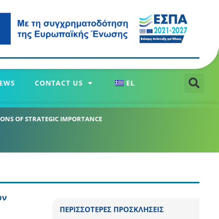
EWS
CONTACT US
EL
ONS OF STRATEGIC IMPORTANCE
ών
ΠΕΡΙΣΣΟΤΕΡΕΣ ΠΡΟΣΚΛΗΣΕΙΣ