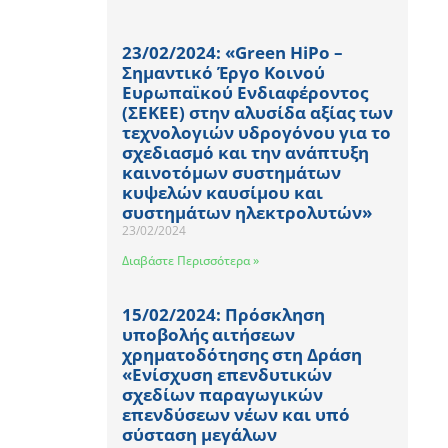
23/02/2024: «Green HiPo –
Σημαντικό Έργο Κοινού
Ευρωπαϊκού Ενδιαφέροντος
(ΣΕΚΕΕ) στην αλυσίδα αξίας των
τεχνολογιών υδρογόνου για το
σχεδιασμό και την ανάπτυξη
καινοτόμων συστημάτων
κυψελών καυσίμου και
συστημάτων ηλεκτρολυτών»
23/02/2024
Διαβάστε Περισσότερα »
15/02/2024: Πρόσκληση
υποβολής αιτήσεων
χρηματοδότησης στη Δράση
«Ενίσχυση επενδυτικών
σχεδίων παραγωγικών
επενδύσεων νέων και υπό
σύσταση μεγάλων