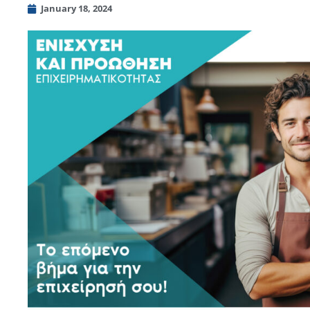
January 18, 2024