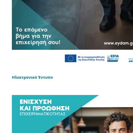
Ηλεκτρονικό Έντυπο