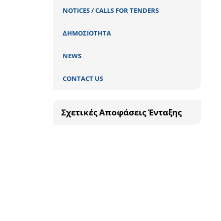
NOTICES / CALLS FOR TENDERS
ΔΗΜΟΣΙΟΤΗΤΑ
NEWS
CONTACT US
Σχετικές Αποφάσεις Ένταξης