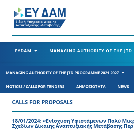
EYDAM
MANAGING AUTHORITY OF THE JTD
MANAGING AUTHORITY OF THE JTD PROGRAMME 2021-2027
NOTICES / CALLS FOR TENDERS
ΔΗΜΟΣΙΟΤΗΤΑ
NEWS
CALLS FOR PROPOSALS
18/01/2024: «Ενίσχυση Υφιστάμενων Πολύ Μικ
Σχεδίων Δίκαιης Αναπτυξιακής Μετάβασης Περ