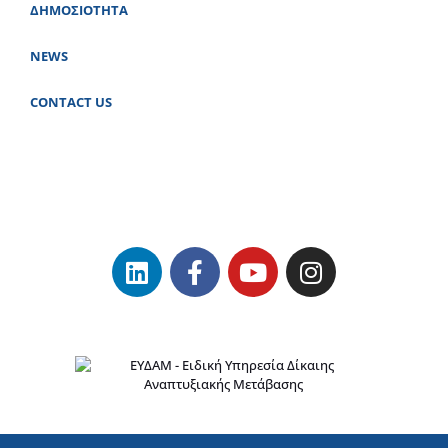
ΔΗΜΟΣΙΟΤΗΤΑ
NEWS
CONTACT US