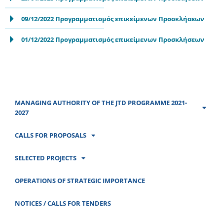
09/12/2022 Προγραμματισμός επικείμενων Προσκλήσεων
01/12/2022 Προγραμματισμός επικείμενων Προσκλήσεων
MANAGING AUTHORITY OF THE JTD PROGRAMME 2021-
2027
CALLS FOR PROPOSALS
SELECTED PROJECTS
OPERATIONS OF STRATEGIC IMPORTANCE
NOTICES / CALLS FOR TENDERS