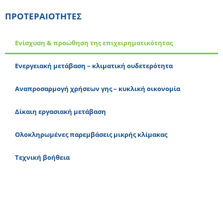
ΠΡΟΤΕΡΑΙΟΤΗΤΕΣ
Ενίσχυση & προώθηση της επιχειρηματικότητας
Ενεργειακή μετάβαση – κλιματική ουδετερότητα
Αναπροσαρμογή χρήσεων γης – κυκλική οικονομία
Δίκαιη εργασιακή μετάβαση
Ολοκληρωμένες παρεμβάσεις μικρής κλίμακας
Τεχνική βοήθεια