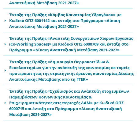
Αναπτυξιακή Μετάβαση 2021-2027»
Ένταξη της Πράξης «Κόμβος Καινοτομίας Υδρογόνου» με
Κωδικό ΟΠΣ 6001142 και ένταξη στο Πρόγραμμα «Δίκαιη
Αναπτυξιακή Μετάβαση 2021-2027»
Ένταξη της Πράξης «Ανάπτυξη Συνεργατικών Χώρων Εργασίας
(Co-Working Spaces)» με Κωδικό ΟΠΣ 6000709 και ένταξη στο
Πρόγραμμα «Δίκαιη Αναπτυξιακή Μετάβαση 2021-2027»
Ένταξη της Πράξης «Δημιουργία Θερμοκοιτίδων &
Εκκολαπτηρίων για την ανάπτυξη της καινοτομίας σε τομείς
προτεραιότητας της στρατηγικής έρευνας καινοτομίας Δίκαιης
Αναπτυξιακής Μετάβασης από τη ΓΓΕΚ»
Ένταξη της Πράξης «Σχεδιασμός και Ανάπτυξη στοχευμένων
Παρεμβάσεων Κοινωνικής Καινοτομίας &
Επιχειρηματικότητας στις περιοχές ΔΑΜ» με Κωδικό ΟΠΣ
6000715 και ένταξη στο Πρόγραμμα «Δίκαιη Αναπτυξιακή
Μετάβαση 2021-2027»