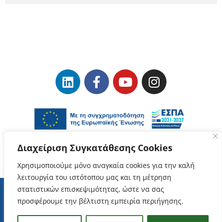
Διαχείριση Συγκατάθεσης Cookies
Χρησιμοποιούμε μόνο αναγκαία cookies για την καλή
λειτουργία του ιστότοπου μας και τη μέτρηση
στατιστικών επισκεψιμότητας, ώστε να σας
προσφέρουμε την βέλτιστη εμπειρία περιήγησης.
Terms of use
–
Protection of Personal Data