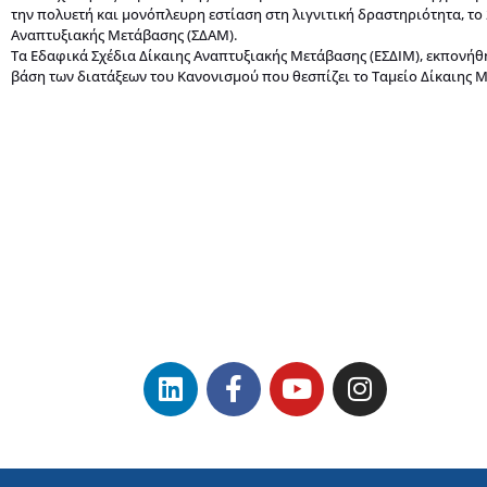
την πολυετή και μονόπλευρη εστίαση στη λιγνιτική δραστηριότητα, το
Αναπτυξιακής Μετάβασης (ΣΔΑΜ).
Τα Εδαφικά Σχέδια Δίκαιης Αναπτυξιακής Μετάβασης (ΕΣΔΙΜ), εκπονήθ
βάση των διατάξεων του Κανονισμού που θεσπίζει το Ταμείο Δίκαιης Με