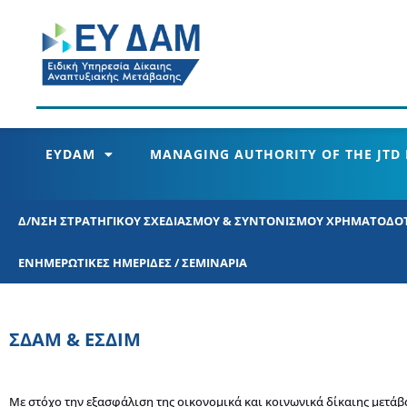
EYDAM
MANAGING AUTHORITY OF THE JTD
Δ/ΝΣΗ ΣΤΡΑΤΗΓΙΚΟΥ ΣΧΕΔΙΑΣΜΟΥ &​ ΣΥΝΤΟΝΙΣΜΟΥ ΧΡΗΜΑΤΟΔΟ
ΕΝΗΜΕΡΩΤΙΚΕΣ ΗΜΕΡΙΔΕΣ / ΣΕΜΙΝΑΡΙΑ
ΣΔΑΜ & ΕΣΔΙΜ
Με στόχο την εξασφάλιση της οικονομικά και κοινωνικά δίκαιης μετά