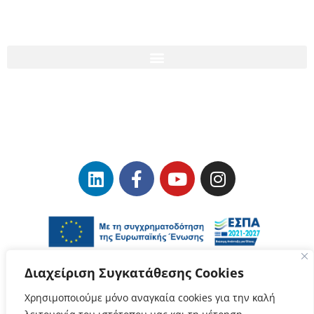
Διαχείριση Συγκατάθεσης Cookies
Χρησιμοποιούμε μόνο αναγκαία cookies για την καλή